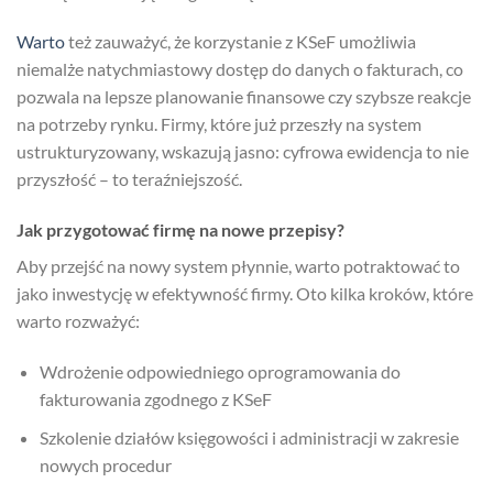
Warto
też zauważyć, że korzystanie z KSeF umożliwia
niemalże natychmiastowy dostęp do danych o fakturach, co
pozwala na lepsze planowanie finansowe czy szybsze reakcje
na potrzeby rynku. Firmy, które już przeszły na system
ustrukturyzowany, wskazują jasno: cyfrowa ewidencja to nie
przyszłość – to teraźniejszość.
Jak przygotować firmę na nowe przepisy?
Aby przejść na nowy system płynnie, warto potraktować to
jako inwestycję w efektywność firmy. Oto kilka kroków, które
warto rozważyć:
Wdrożenie odpowiedniego oprogramowania do
fakturowania zgodnego z KSeF
Szkolenie działów księgowości i administracji w zakresie
nowych procedur