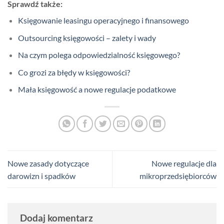
Sprawdź także:
Księgowanie leasingu operacyjnego i finansowego
Outsourcing księgowości – zalety i wady
Na czym polega odpowiedzialność księgowego?
Co grozi za błędy w księgowości?
Mała księgowość a nowe regulacje podatkowe
Nowe zasady dotyczące
Nowe regulacje dla
darowizn i spadków
mikroprzedsiębiorców
Dodaj komentarz