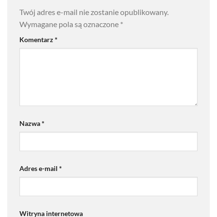
Twój adres e-mail nie zostanie opublikowany.
Wymagane pola są oznaczone
*
Komentarz
*
Nazwa
*
Adres e-mail
*
Witryna internetowa