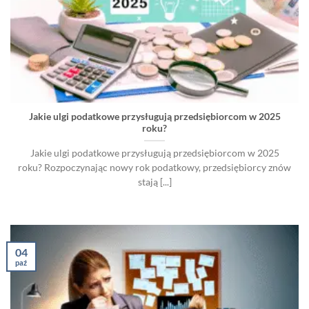
Jakie ulgi podatkowe przysługują przedsiębiorcom w 2025
roku?
Jakie ulgi podatkowe przysługują przedsiębiorcom w 2025
roku? Rozpoczynając nowy rok podatkowy, przedsiębiorcy znów
stają [...]
04
paź