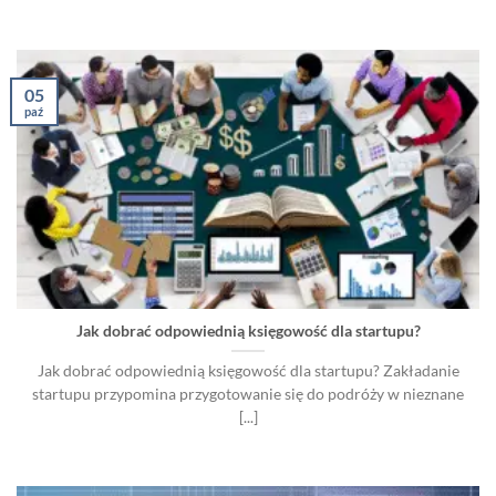
05
paź
Jak dobrać odpowiednią księgowość dla startupu?
Jak dobrać odpowiednią księgowość dla startupu? Zakładanie
startupu przypomina przygotowanie się do podróży w nieznane
[...]