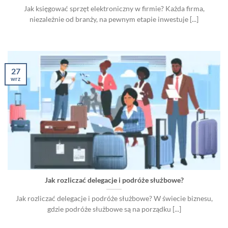
Jak księgować sprzęt elektroniczny w firmie? Każda firma,
niezależnie od branży, na pewnym etapie inwestuje [...]
27
wrz
Jak rozliczać delegacje i podróże służbowe?
Jak rozliczać delegacje i podróże służbowe? W świecie biznesu,
gdzie podróże służbowe są na porządku [...]