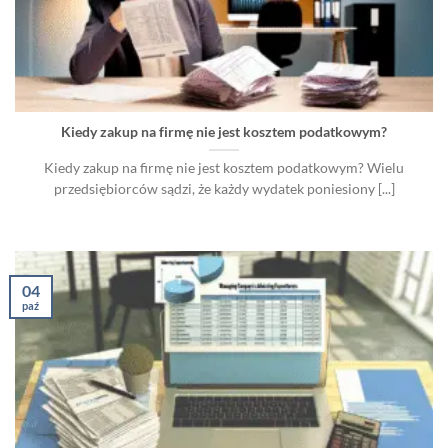
Kiedy zakup na firmę nie jest kosztem podatkowym?
Kiedy zakup na firmę nie jest kosztem podatkowym? Wielu
przedsiębiorców sądzi, że każdy wydatek poniesiony [...]
04
paź