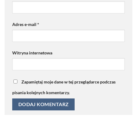
Adres e-mail
*
Witryna internetowa
Zapamiętaj moje dane w tej przeglądarce podczas
pisania kolejnych komentarzy.