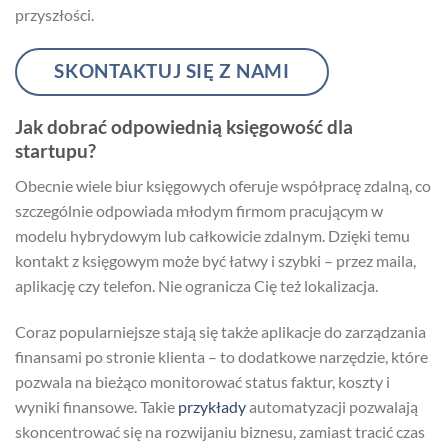
przyszłości.
SKONTAKTUJ SIĘ Z NAMI
Jak dobrać odpowiednią księgowość dla
startupu?
Obecnie wiele biur księgowych oferuje współpracę zdalną, co
szczególnie odpowiada młodym firmom pracującym w
modelu hybrydowym lub całkowicie zdalnym. Dzięki temu
kontakt z księgowym może być łatwy i szybki – przez maila,
aplikację czy telefon. Nie ogranicza Cię też lokalizacja.
Coraz popularniejsze stają się także aplikacje do zarządzania
finansami po stronie klienta – to dodatkowe narzędzie, które
pozwala na bieżąco monitorować status faktur, koszty i
wyniki finansowe. Takie
przykłady
automatyzacji pozwalają
skoncentrować się na rozwijaniu biznesu, zamiast tracić czas