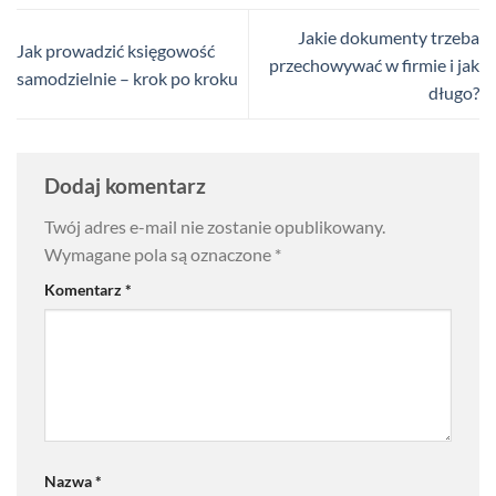
Jakie dokumenty trzeba
Jak prowadzić księgowość
przechowywać w firmie i jak
samodzielnie – krok po kroku
długo?
Dodaj komentarz
Twój adres e-mail nie zostanie opublikowany.
Wymagane pola są oznaczone
*
Komentarz
*
Nazwa
*