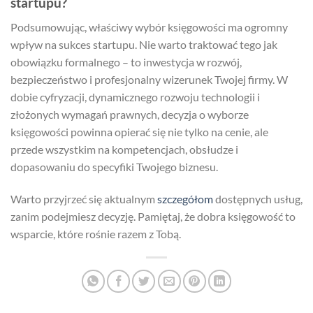
startupu?
Podsumowując, właściwy wybór księgowości ma ogromny
wpływ na sukces startupu. Nie warto traktować tego jak
obowiązku formalnego – to inwestycja w rozwój,
bezpieczeństwo i profesjonalny wizerunek Twojej firmy. W
dobie cyfryzacji, dynamicznego rozwoju technologii i
złożonych wymagań prawnych, decyzja o wyborze
księgowości powinna opierać się nie tylko na cenie, ale
przede wszystkim na kompetencjach, obsłudze i
dopasowaniu do specyfiki Twojego biznesu.
Warto przyjrzeć się aktualnym
szczegółom
dostępnych usług,
zanim podejmiesz decyzję. Pamiętaj, że dobra księgowość to
wsparcie, które rośnie razem z Tobą.