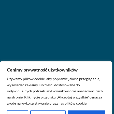
Cenimy prywatność użytkowników
Używamy plików cookie, aby poprawić jakość przeglądania,
wyświetlać reklamy lub treści dostosowane do
indywidualnych potrzeb użytkowników oraz analizować ruch
na stronie. Kliknięcie przycisku „Akceptuj wszystkie” oznacza
zgodę na wykorzystywanie przez nas plików cookie.