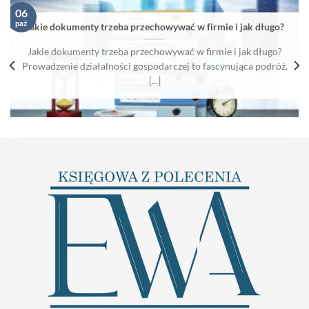
06
paź
Jakie dokumenty trzeba przechowywać w firmie i jak długo?
Jakie dokumenty trzeba przechowywać w firmie i jak długo?
Prowadzenie działalności gospodarczej to fascynująca podróż,
[...]