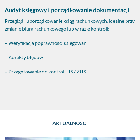
Audyt księgowy i porządkowanie dokumentacji
Przegląd i uporządkowanie ksiąg rachunkowych, idealne przy
zmianie biura rachunkowego lub w razie kontroli:
– Weryfikacja poprawności księgowań
– Korekty błędów
– Przygotowanie do kontroli US / ZUS
AKTUALNOŚCI