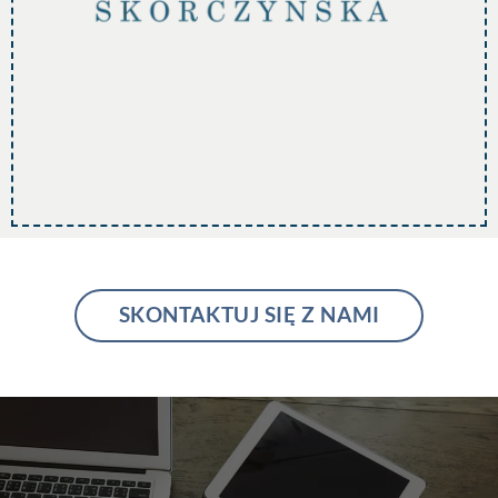
SKONTAKTUJ SIĘ Z NAMI