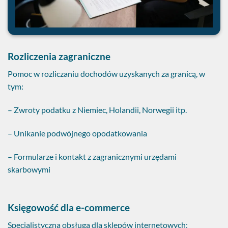
Rozliczenia zagraniczne
Pomoc w rozliczaniu dochodów uzyskanych za granicą, w
tym:
– Zwroty podatku z Niemiec, Holandii, Norwegii itp.
– Unikanie podwójnego opodatkowania
– Formularze i kontakt z zagranicznymi urzędami
skarbowymi
Księgowość dla e-commerce
Specjalistyczna obsługa dla sklepów internetowych: