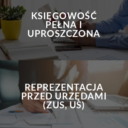
KSIĘGOWOŚĆ
PEŁNA I
UPROSZCZONA
REPREZENTACJA
PRZED URZĘDAMI
(ZUS, US)