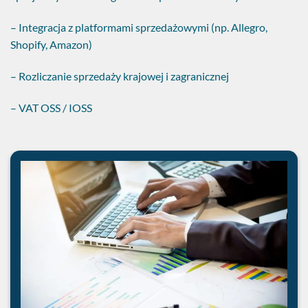
– Integracja z platformami sprzedażowymi (np. Allegro,
Shopify, Amazon)
– Rozliczanie sprzedaży krajowej i zagranicznej
– VAT OSS / IOSS