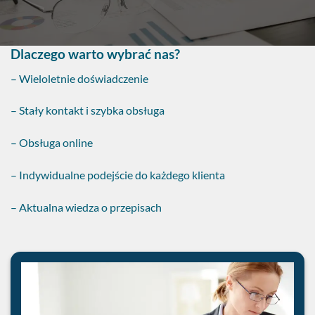
Dlaczego warto wybrać nas?
– Wieloletnie doświadczenie
– Stały kontakt i szybka obsługa
– Obsługa online
– Indywidualne podejście do każdego klienta
– Aktualna wiedza o przepisach