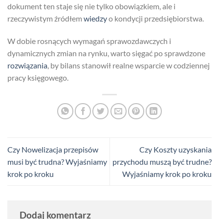
dokument ten staje się nie tylko obowiązkiem, ale i
rzeczywistym źródłem
wiedzy
o kondycji przedsiębiorstwa.
W dobie rosnących wymagań sprawozdawczych i
dynamicznych zmian na rynku, warto sięgać po sprawdzone
rozwiązania
, by bilans stanowił realne wsparcie w codziennej
pracy księgowego.
Czy Nowelizacja przepisów
Czy Koszty uzyskania
musi być trudna? Wyjaśniamy
przychodu muszą być trudne?
krok po kroku
Wyjaśniamy krok po kroku
Dodaj komentarz