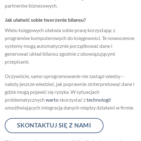
partnerów biznesowych.
Jak ułatwić sobie tworzenie bilansu?
Wielu księgowych ułatwia sobie pracę korzystając z
programów komputerowych do księgowości. Te nowoczesne
systemy mogą automatycznie porządkować dane i
generować układ bilansu zgodnie z obowiązującymi
przepisami.
Oczywiście, samo oprogramowanie nie zastąpi wiedzy –
należy jeszcze wiedzieć, jak poprawnie zinterpretować dane i
gdzie mogą pojawić się ryzyka. W sytuacjach
problematycznych
warto
skorzystać z
technologii
umożliwiających integrację danych między działami w firmie.
SKONTAKTUJ SIĘ Z NAMI