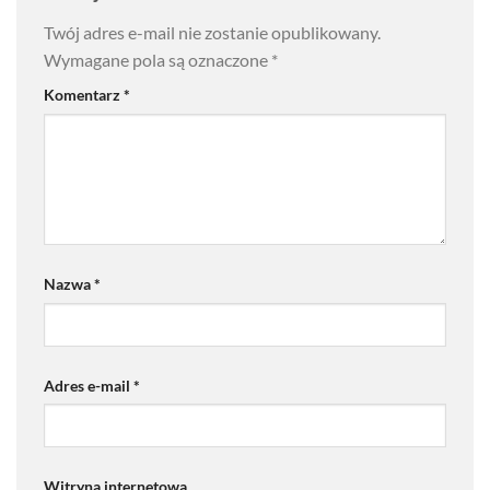
Twój adres e-mail nie zostanie opublikowany.
Wymagane pola są oznaczone
*
Komentarz
*
Nazwa
*
Adres e-mail
*
Witryna internetowa