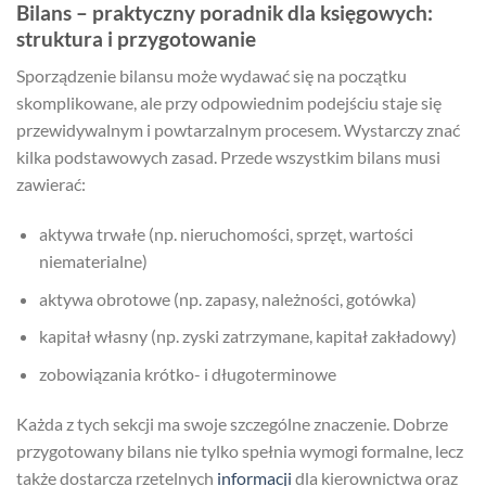
Bilans – praktyczny poradnik dla księgowych:
struktura i przygotowanie
Sporządzenie bilansu może wydawać się na początku
skomplikowane, ale przy odpowiednim podejściu staje się
przewidywalnym i powtarzalnym procesem. Wystarczy znać
kilka podstawowych zasad. Przede wszystkim bilans musi
zawierać:
aktywa trwałe (np. nieruchomości, sprzęt, wartości
niematerialne)
aktywa obrotowe (np. zapasy, należności, gotówka)
kapitał własny (np. zyski zatrzymane, kapitał zakładowy)
zobowiązania krótko- i długoterminowe
Każda z tych sekcji ma swoje szczególne znaczenie. Dobrze
przygotowany bilans nie tylko spełnia wymogi formalne, lecz
także dostarcza rzetelnych
informacji
dla kierownictwa oraz