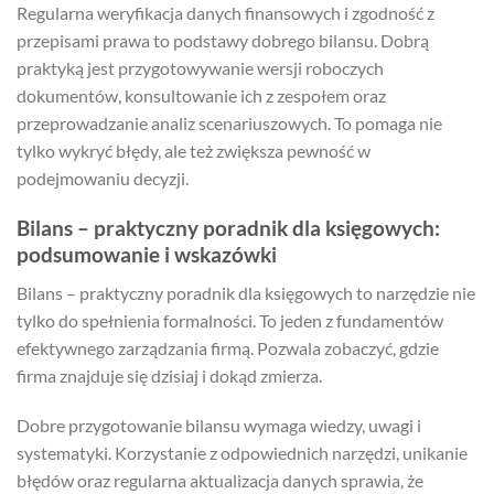
Regularna weryfikacja danych finansowych i zgodność z
przepisami prawa to podstawy dobrego bilansu. Dobrą
praktyką jest przygotowywanie wersji roboczych
dokumentów, konsultowanie ich z zespołem oraz
przeprowadzanie analiz scenariuszowych. To pomaga nie
tylko wykryć błędy, ale też zwiększa pewność w
podejmowaniu decyzji.
Bilans – praktyczny poradnik dla księgowych:
podsumowanie i wskazówki
Bilans – praktyczny poradnik dla księgowych to narzędzie nie
tylko do spełnienia formalności. To jeden z fundamentów
efektywnego zarządzania firmą. Pozwala zobaczyć, gdzie
firma znajduje się dzisiaj i dokąd zmierza.
Dobre przygotowanie bilansu wymaga wiedzy, uwagi i
systematyki. Korzystanie z odpowiednich narzędzi, unikanie
błędów oraz regularna aktualizacja danych sprawia, że