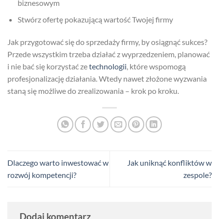
biznesowym
Stwórz ofertę pokazującą wartość Twojej firmy
Jak przygotować się do sprzedaży firmy, by osiągnąć sukces?
Przede wszystkim trzeba działać z wyprzedzeniem, planować
i nie bać się korzystać ze
technologii
, które wspomogą
profesjonalizację działania. Wtedy nawet złożone wyzwania
staną się możliwe do zrealizowania – krok po kroku.
Dlaczego warto inwestować w
Jak uniknąć konfliktów w
rozwój kompetencji?
zespole?
Dodaj komentarz