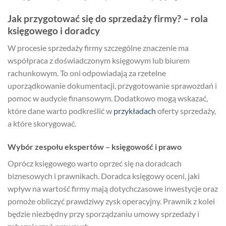
Jak przygotować się do sprzedaży firmy? – rola
księgowego i doradcy
W procesie sprzedaży firmy szczególne znaczenie ma
współpraca z doświadczonym księgowym lub biurem
rachunkowym. To oni odpowiadają za rzetelne
uporządkowanie dokumentacji, przygotowanie sprawozdań i
pomoc w audycie finansowym. Dodatkowo mogą wskazać,
które dane warto podkreślić w
przykładach
oferty sprzedaży,
a które skorygować.
Wybór zespołu ekspertów – księgowość i prawo
Oprócz księgowego warto oprzeć się na doradcach
biznesowych i prawnikach. Doradca księgowy oceni, jaki
wpływ na wartość firmy mają dotychczasowe inwestycje oraz
pomoże obliczyć prawdziwy zysk operacyjny. Prawnik z kolei
będzie niezbędny przy sporządzaniu umowy sprzedaży i