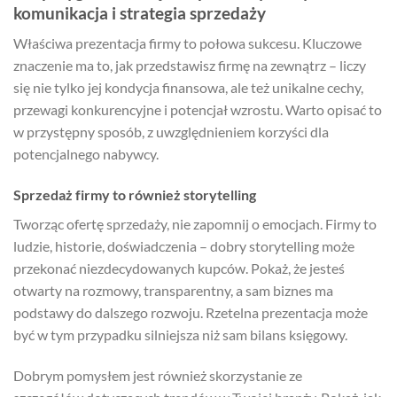
komunikacja i strategia sprzedaży
Właściwa prezentacja firmy to połowa sukcesu. Kluczowe
znaczenie ma to, jak przedstawisz firmę na zewnątrz – liczy
się nie tylko jej kondycja finansowa, ale też unikalne cechy,
przewagi konkurencyjne i potencjał wzrostu. Warto opisać to
w przystępny sposób, z uwzględnieniem korzyści dla
potencjalnego nabywcy.
Sprzedaż firmy to również storytelling
Tworząc ofertę sprzedaży, nie zapomnij o emocjach. Firmy to
ludzie, historie, doświadczenia – dobry storytelling może
przekonać niezdecydowanych kupców. Pokaż, że jesteś
otwarty na rozmowy, transparentny, a sam biznes ma
podstawy do dalszego rozwoju. Rzetelna prezentacja może
być w tym przypadku silniejsza niż sam bilans księgowy.
Dobrym pomysłem jest również skorzystanie ze