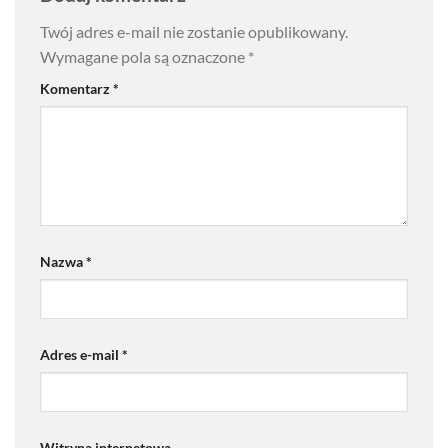
Twój adres e-mail nie zostanie opublikowany.
Wymagane pola są oznaczone
*
Komentarz
*
Nazwa
*
Adres e-mail
*
Witryna internetowa