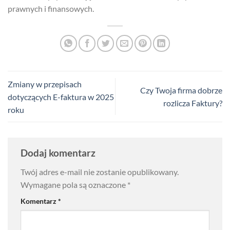
prawnych i finansowych.
Zmiany w przepisach
Czy Twoja firma dobrze
dotyczących E-faktura w 2025
rozlicza Faktury?
roku
Dodaj komentarz
Twój adres e-mail nie zostanie opublikowany.
Wymagane pola są oznaczone
*
Komentarz
*