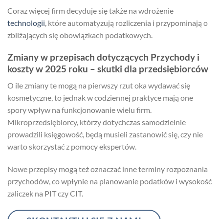
Coraz więcej firm decyduje się także na wdrożenie
technologii
, które automatyzują rozliczenia i przypominają o
zbliżających się obowiązkach podatkowych.
Zmiany w przepisach dotyczących Przychody i
koszty w 2025 roku – skutki dla przedsiębiorców
O ile zmiany te mogą na pierwszy rzut oka wydawać się
kosmetyczne, to jednak w codziennej praktyce mają one
spory wpływ na funkcjonowanie wielu firm.
Mikroprzedsiębiorcy, którzy dotychczas samodzielnie
prowadzili księgowość, będą musieli zastanowić się, czy nie
warto skorzystać z pomocy ekspertów.
Nowe przepisy mogą też oznaczać inne terminy rozpoznania
przychodów, co wpłynie na planowanie podatków i wysokość
zaliczek na PIT czy CIT.