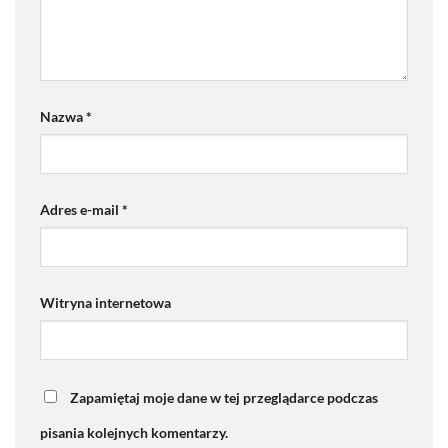
Nazwa
*
Adres e-mail
*
Witryna internetowa
Zapamiętaj moje dane w tej przeglądarce podczas
pisania kolejnych komentarzy.