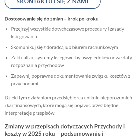
SKONTAKTUJ SIĘ Z NAMI
Dostosowanie się do zmian – krok po kroku
Przejrzyj wszystkie dotychczasowe procedury i zasady
księgowania
Skomunikuj się z doradcą lub biurem rachunkowym
Zaktualizuj systemy księgowe, by uwzględniały nowe daty
rozpoznania przychodów
Zapewnij poprawne dokumentowanie związku kosztów z
przychodami
Dzięki tym działaniom przedsiębiorca uniknie nieporozumień
i kar finansowych, które mogą się pojawić przez błędne
interpretacje przepisów.
Zmiany w przepisach dotyczących Przychody i
koszty w 2025 roku – podsumowanie i