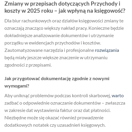
Zmiany w przepisach dotyczących Przychody i
koszty w 2025 roku – jak wpłyną na księgowość?
Dla biur rachunkowych oraz działów księgowości zmiany te
oznaczają znacząco większy nakład pracy. Konieczne będzie
dokładniejsze analizowanie dokumentów i utrzymanie
porządku w ewidencjach przychodów i kosztów.
Zautomatyzowane narzędzia i profesjonalne
rozwiązania
będą miały jeszcze większe znaczenie w utrzymaniu
zgodności z przepisami.
Jak przygotować dokumentację zgodnie z nowymi
wymogami?
Aby uniknąć problemów podczas kontroli skarbowej,
warto
zadbać o odpowiednie oznaczanie dokumentów – zwłaszcza
w zakresie dat wystawienia faktur oraz dat płatności.
Niezbędne może się okazać również prowadzenie
dodatkowych notatek czy uzasadnień księgowych.