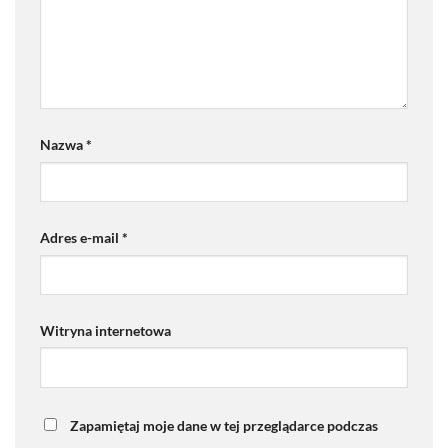
Nazwa
*
Adres e-mail
*
Witryna internetowa
Zapamiętaj moje dane w tej przeglądarce podczas