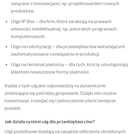
związane z innowacjami, np. projektowaniem nowych
produktów.
Ulga IP Box – dla firm, które zarabiają na prawach
własności intelektualnej, np. autorskich programach
komputerowych.
Ulga na robotyzację – dla przedsiębiorstw wdrażających
zautomatyzowane rozwiązania w produkcji.
Ulga na terminal płatniczy – dla tych, którzy udostępniają
klientom nowoczesne formy płatności.
Każda z tych ulg jest odpowiedzią na dynamicznie
zmieniające się potrzeby gospodarki. Dzięki nim można
inwestować, rozwijać się i jednocześnie płacić mniejsze
podatki.
Jak działa system ulg dla przedsiębiorców?
Ulgi podatkowe działają na zasadzie odliczenia określonych