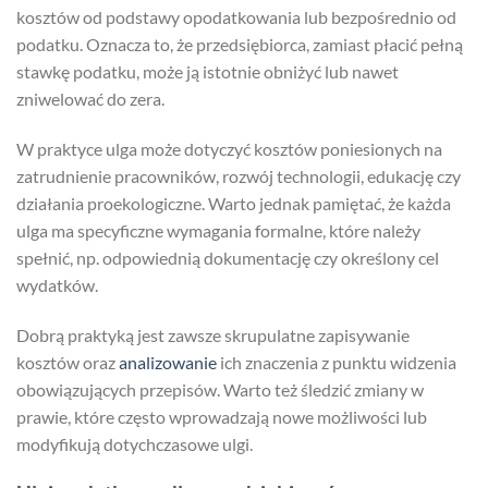
kosztów od podstawy opodatkowania lub bezpośrednio od
podatku. Oznacza to, że przedsiębiorca, zamiast płacić pełną
stawkę podatku, może ją istotnie obniżyć lub nawet
zniwelować do zera.
W praktyce ulga może dotyczyć kosztów poniesionych na
zatrudnienie pracowników, rozwój technologii, edukację czy
działania proekologiczne. Warto jednak pamiętać, że każda
ulga ma specyficzne wymagania formalne, które należy
spełnić, np. odpowiednią dokumentację czy określony cel
wydatków.
Dobrą praktyką jest zawsze skrupulatne zapisywanie
kosztów oraz
analizowanie
ich znaczenia z punktu widzenia
obowiązujących przepisów. Warto też śledzić zmiany w
prawie, które często wprowadzają nowe możliwości lub
modyfikują dotychczasowe ulgi.