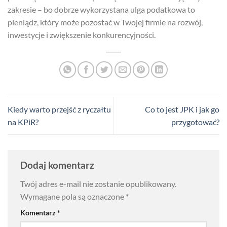
zakresie – bo dobrze wykorzystana ulga podatkowa to
pieniądz, który może pozostać w Twojej firmie na rozwój,
inwestycje i zwiększenie konkurencyjności.
Kiedy warto przejść z ryczałtu
Co to jest JPK i jak go
na KPiR?
przygotować?
Dodaj komentarz
Twój adres e-mail nie zostanie opublikowany.
Wymagane pola są oznaczone
*
Komentarz
*