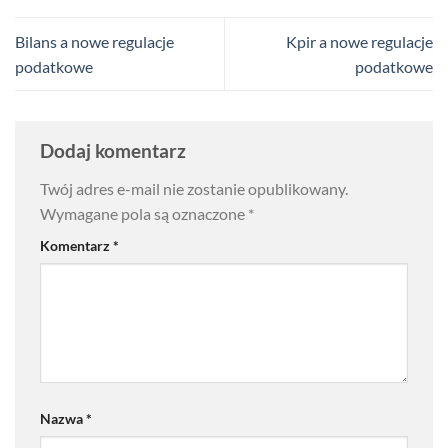
Bilans a nowe regulacje
Kpir a nowe regulacje
podatkowe
podatkowe
Dodaj komentarz
Twój adres e-mail nie zostanie opublikowany.
Wymagane pola są oznaczone
*
Komentarz
*
Nazwa
*