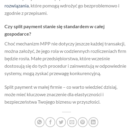
rozwiązania
, które pomogą wdrożyć go bezproblemowo i
zgodnie z przepisami.
Czy split payment stanie się standardem w całej
gospodarce?
Choć mechanizm MPP nie dotyczy jeszcze każdej transakcji,
można założyć, że jego rola w codziennych rozliczeniach firm
będzie rosła. Małe przedsiębiorstwa, które wcześnie
dostosują się do tych procedur i zainwestują w odpowiednie
systemy, mogą zyskać przewagę konkurencyjną.
Split payment w małej firmie – co warto wiedzieć dzisiaj,
może mieć kluczowe znaczenie dla elastyczności i
bezpieczeństwa Twojego biznesu w przyszłości.