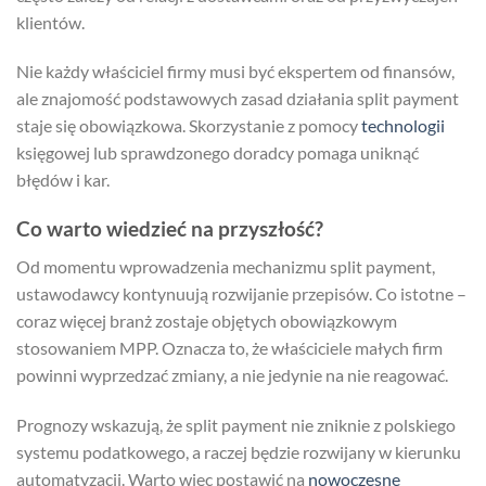
klientów.
Nie każdy właściciel firmy musi być ekspertem od finansów,
ale znajomość podstawowych zasad działania split payment
staje się obowiązkowa. Skorzystanie z pomocy
technologii
księgowej lub sprawdzonego doradcy pomaga uniknąć
błędów i kar.
Co warto wiedzieć na przyszłość?
Od momentu wprowadzenia mechanizmu split payment,
ustawodawcy kontynuują rozwijanie przepisów. Co istotne –
coraz więcej branż zostaje objętych obowiązkowym
stosowaniem MPP. Oznacza to, że właściciele małych firm
powinni wyprzedzać zmiany, a nie jedynie na nie reagować.
Prognozy wskazują, że split payment nie zniknie z polskiego
systemu podatkowego, a raczej będzie rozwijany w kierunku
automatyzacji. Warto więc postawić na
nowoczesne