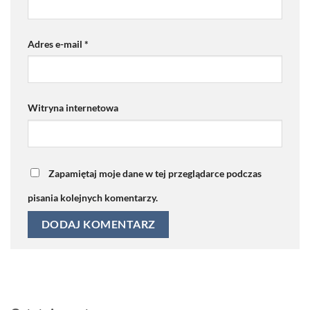
Adres e-mail
*
Witryna internetowa
Zapamiętaj moje dane w tej przeglądarce podczas
pisania kolejnych komentarzy.