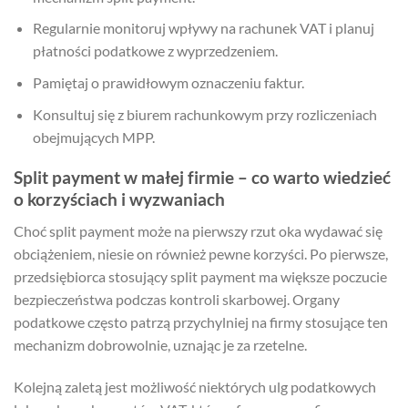
Regularnie monitoruj wpływy na rachunek VAT i planuj
płatności podatkowe z wyprzedzeniem.
Pamiętaj o prawidłowym oznaczeniu faktur.
Konsultuj się z biurem rachunkowym przy rozliczeniach
obejmujących MPP.
Split payment w małej firmie – co warto wiedzieć
o korzyściach i wyzwaniach
Choć split payment może na pierwszy rzut oka wydawać się
obciążeniem, niesie on również pewne korzyści. Po pierwsze,
przedsiębiorca stosujący split payment ma większe poczucie
bezpieczeństwa podczas kontroli skarbowej. Organy
podatkowe często patrzą przychylniej na firmy stosujące ten
mechanizm dobrowolnie, uznając je za rzetelne.
Kolejną zaletą jest możliwość niektórych ulg podatkowych