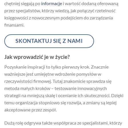
chętniej sięgają po
informacje
i wartość dodaną oferowaną
przez specjalistów, którzy wiedzą, jak połączyć rzetelność
księgowości z nowoczesnym podejściem do zarządzania
finansami.
SKONTAKTUJ SIĘ Z NAMI
Jak wprowadzić je w życie?
Pozyskanie inspiracji to tylko pierwszy krok. Znacznie
ważniejsze jest umiejętne wdrożenie pomysłów w
rzeczywistości firmowej. Tutaj znakomicie sprawdza się
metoda małych kroków – testowanie innowacyjnych
strategii na mniejszą skalę i ocenianie ich skuteczności. Dzięki
temu organizacja stopniowo się rozwija, a zmiany są lepiej
akceptowane przez zespół.
Dużą rolę odgrywa także współpraca ze specjalistami, którzy