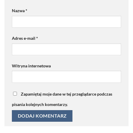
Nazwa
*
Adres e-mail
*
Witryna internetowa
Zapamiętaj moje dane w tej przeglądarce podczas
pisania kolejnych komentarzy.