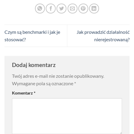
Czym są benchmarki i jak je
Jak prowadzić działalność
stosować?
nierejestrowaną?
Dodaj komentarz
Twój adres e-mail nie zostanie opublikowany.
Wymagane pola są oznaczone
*
Komentarz
*