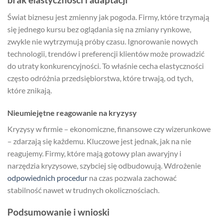
Świat biznesu jest zmienny jak pogoda. Firmy, które trzymają
się jednego kursu bez oglądania się na zmiany rynkowe,
zwykle nie wytrzymują próby czasu. Ignorowanie nowych
technologii, trendów i preferencji klientów może prowadzić
do utraty konkurencyjności. To właśnie cecha elastyczności
często odróżnia przedsiębiorstwa, które trwają, od tych,
które znikają.
Nieumiejętne reagowanie na kryzysy
Kryzysy w firmie – ekonomiczne, finansowe czy wizerunkowe
– zdarzają się każdemu. Kluczowe jest jednak, jak na nie
reagujemy. Firmy, które mają gotowy plan awaryjny i
narzędzia kryzysowe, szybciej się odbudowują. Wdrożenie
odpowiednich procedur
na czas pozwala zachować
stabilność nawet w trudnych okolicznościach.
Podsumowanie i wnioski