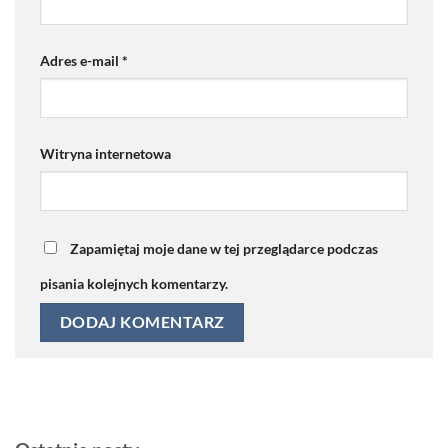
Adres e-mail
*
Witryna internetowa
Zapamiętaj moje dane w tej przeglądarce podczas
pisania kolejnych komentarzy.