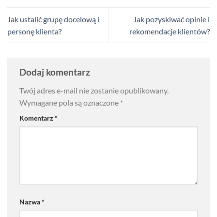
Jak ustalić grupę docelową i
Jak pozyskiwać opinie i
personę klienta?
rekomendacje klientów?
Dodaj komentarz
Twój adres e-mail nie zostanie opublikowany.
Wymagane pola są oznaczone
*
Komentarz
*
Nazwa
*