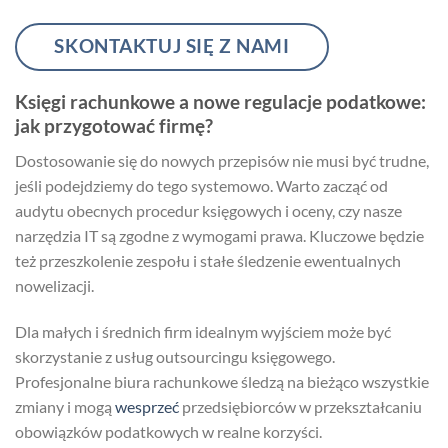
SKONTAKTUJ SIĘ Z NAMI
Księgi rachunkowe a nowe regulacje podatkowe:
jak przygotować firmę?
Dostosowanie się do nowych przepisów nie musi być trudne,
jeśli podejdziemy do tego systemowo. Warto zacząć od
audytu obecnych procedur księgowych i oceny, czy nasze
narzędzia IT są zgodne z wymogami prawa. Kluczowe będzie
też przeszkolenie zespołu i stałe śledzenie ewentualnych
nowelizacji.
Dla małych i średnich firm idealnym wyjściem może być
skorzystanie z usług outsourcingu księgowego.
Profesjonalne biura rachunkowe śledzą na bieżąco wszystkie
zmiany i mogą
wesprzeć
przedsiębiorców w przekształcaniu
obowiązków podatkowych w realne korzyści.