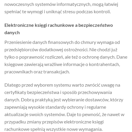
nowoczesnych systemów informatycznych, mogą łatwiej
spełniać te wymogi i uniknąć stresu podczas kontroli.
Elektroniczne księgi rachunkowe a bezpieczeństwo
danych
Przeniesienie danych finansowych do chmury wymaga od
przedsiębiorców dodatkowej ostrożności. Nie chodzi już
tylko o poprawność rozliczeń, ale też o ochronę danych. Dane
księgowe zawierają wrażliwe informacje o kontrahentach,
pracownikach oraz transakcjach.
Dlatego przed wyborem systemu warto zwrócić uwagę na
certyfikaty bezpieczeństwa i sposób przechowywania
danych. Dobrą praktyką jest wybieranie dostawców, którzy
zapewniają wysokie standardy ochrony i regularne
aktualizacje swoich systemów. Daje to pewność, że nawet w
przypadku zmiany przepisów elektroniczne księgi
rachunkowe spełnią wszystkie nowe wymagania.