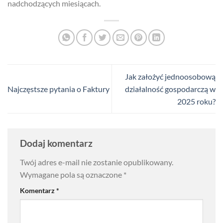
nadchodzących miesiącach.
Jak założyć jednoosobową
Najczęstsze pytania o Faktury
działalność gospodarczą w
2025 roku?
Dodaj komentarz
Twój adres e-mail nie zostanie opublikowany.
Wymagane pola są oznaczone
*
Komentarz
*