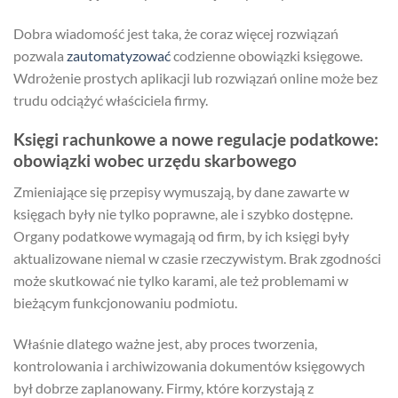
Dobra wiadomość jest taka, że coraz więcej rozwiązań
pozwala
zautomatyzować
codzienne obowiązki księgowe.
Wdrożenie prostych aplikacji lub rozwiązań online może bez
trudu odciążyć właściciela firmy.
Księgi rachunkowe a nowe regulacje podatkowe:
obowiązki wobec urzędu skarbowego
Zmieniające się przepisy wymuszają, by dane zawarte w
księgach były nie tylko poprawne, ale i szybko dostępne.
Organy podatkowe wymagają od firm, by ich księgi były
aktualizowane niemal w czasie rzeczywistym. Brak zgodności
może skutkować nie tylko karami, ale też problemami w
bieżącym funkcjonowaniu podmiotu.
Właśnie dlatego ważne jest, aby proces tworzenia,
kontrolowania i archiwizowania dokumentów księgowych
był dobrze zaplanowany. Firmy, które korzystają z