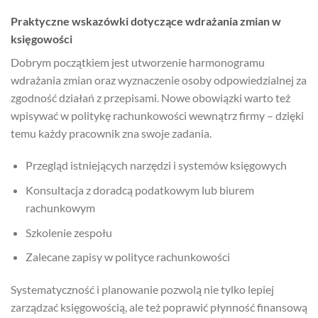
Praktyczne wskazówki dotyczące wdrażania zmian w
księgowości
Dobrym początkiem jest utworzenie harmonogramu
wdrażania zmian oraz wyznaczenie osoby odpowiedzialnej za
zgodność działań z przepisami. Nowe obowiązki warto też
wpisywać w politykę rachunkowości wewnątrz firmy – dzięki
temu każdy pracownik zna swoje zadania.
Przegląd istniejących narzędzi i systemów księgowych
Konsultacja z doradcą podatkowym lub biurem
rachunkowym
Szkolenie zespołu
Zalecane zapisy w polityce rachunkowości
Systematyczność i planowanie pozwolą nie tylko lepiej
zarządzać księgowością, ale też poprawić płynność finansową