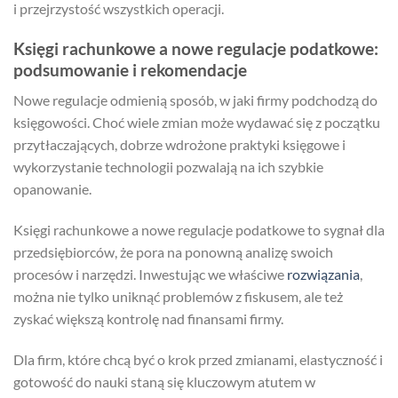
i przejrzystość wszystkich operacji.
Księgi rachunkowe a nowe regulacje podatkowe:
podsumowanie i rekomendacje
Nowe regulacje odmienią sposób, w jaki firmy podchodzą do
księgowości. Choć wiele zmian może wydawać się z początku
przytłaczających, dobrze wdrożone praktyki księgowe i
wykorzystanie technologii pozwalają na ich szybkie
opanowanie.
Księgi rachunkowe a nowe regulacje podatkowe to sygnał dla
przedsiębiorców, że pora na ponowną analizę swoich
procesów i narzędzi. Inwestując we właściwe
rozwiązania
,
można nie tylko uniknąć problemów z fiskusem, ale też
zyskać większą kontrolę nad finansami firmy.
Dla firm, które chcą być o krok przed zmianami, elastyczność i
gotowość do nauki staną się kluczowym atutem w