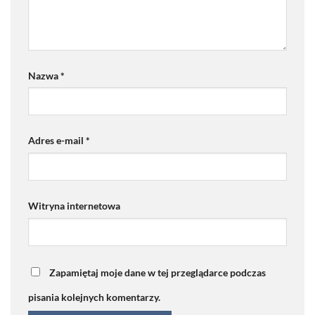
Nazwa
*
Adres e-mail
*
Witryna internetowa
Zapamiętaj moje dane w tej przeglądarce podczas
pisania kolejnych komentarzy.