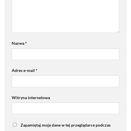
Nazwa
*
Adres e-mail
*
Witryna internetowa
Zapamiętaj moje dane w tej przeglądarce podczas