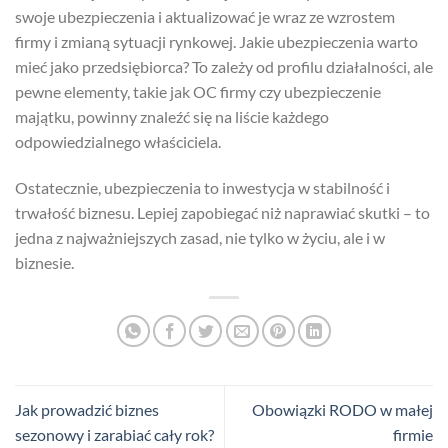
swoje ubezpieczenia i aktualizować je wraz ze wzrostem
firmy i zmianą sytuacji rynkowej. Jakie ubezpieczenia warto
mieć jako przedsiębiorca? To zależy od profilu działalności, ale
pewne elementy, takie jak OC firmy czy ubezpieczenie
majątku, powinny znaleźć się na liście każdego
odpowiedzialnego właściciela.
Ostatecznie, ubezpieczenia to inwestycja w stabilność i
trwałość biznesu. Lepiej zapobiegać niż naprawiać skutki – to
jedna z najważniejszych zasad, nie tylko w życiu, ale i w
biznesie.
Jak prowadzić biznes
Obowiązki RODO w małej
sezonowy i zarabiać cały rok?
firmie