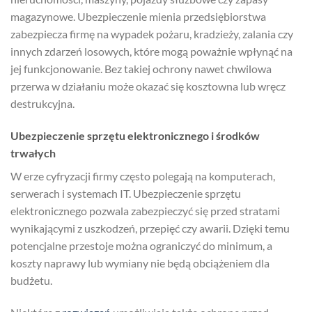
magazynowe. Ubezpieczenie mienia przedsiębiorstwa
zabezpiecza firmę na wypadek pożaru, kradzieży, zalania czy
innych zdarzeń losowych, które mogą poważnie wpłynąć na
jej funkcjonowanie. Bez takiej ochrony nawet chwilowa
przerwa w działaniu może okazać się kosztowna lub wręcz
destrukcyjna.
Ubezpieczenie sprzętu elektronicznego i środków
trwałych
W erze cyfryzacji firmy często polegają na komputerach,
serwerach i systemach IT. Ubezpieczenie sprzętu
elektronicznego pozwala zabezpieczyć się przed stratami
wynikającymi z uszkodzeń, przepięć czy awarii. Dzięki temu
potencjalne przestoje można ograniczyć do minimum, a
koszty naprawy lub wymiany nie będą obciążeniem dla
budżetu.