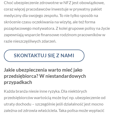
Choć ubezpieczenie zdrowotne w NFZ jest obowiązkowe,
coraz więcej pracodawców inwestuje w prywatny pakiet
medyczny dla swojego zespołu. To nie tylko sposób na
skrócenie czasu oczekiwania na wizytę, ale też forma
pozapłacowego motywatora. Z kolei grupowe polisy na życie
zapewniają wsparcie finansowe rodzinom pracowników w
razie nieszczęśliwych zdarzeń.
SKONTAKTUJ SIĘ Z NAMI
Jakie ubezpieczenia warto mieć jako
przedsiębiorca? W niestandardowych
przypadkach
Każda branża niesie inne ryzyka. Dla niektórych
przedsiębiorców wartością może być np. ubezpieczenie od
utraty dochodu – szczególnie jeśli działalność jest mocno
zależna od zdrowia właściciela. Taka polisa może wypłacić