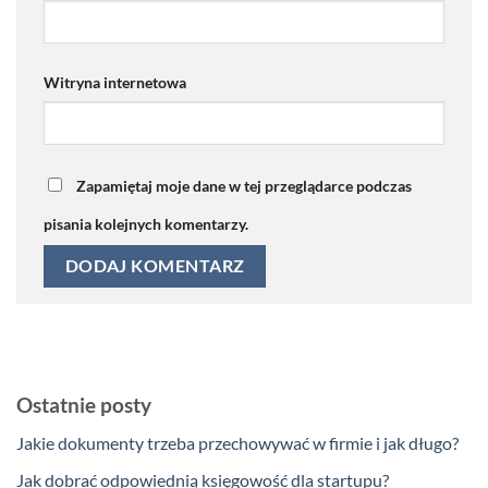
Witryna internetowa
Zapamiętaj moje dane w tej przeglądarce podczas
pisania kolejnych komentarzy.
Ostatnie posty
Jakie dokumenty trzeba przechowywać w firmie i jak długo?
Jak dobrać odpowiednią księgowość dla startupu?