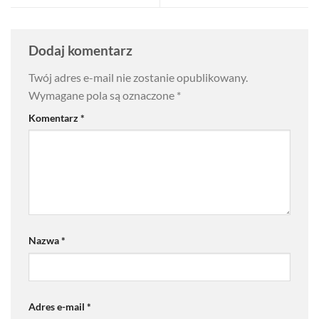
Dodaj komentarz
Twój adres e-mail nie zostanie opublikowany.
Wymagane pola są oznaczone
*
Komentarz
*
Nazwa
*
Adres e-mail
*