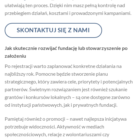
ułatwiają ten proces. Dzięki nim masz pełną kontrolę nad
przebiegiem działań, kosztami i prowadzonymi kampaniami.
SKONTAKTUJ SIĘ Z NAMI
Jak skutecznie rozwijać fundację lub stowarzyszenie po
założeniu
Po rejestracji warto zaplanować konkretne działania na
najbliższy rok. Pomocne będzie stworzenie planu
strategicznego, który zawiera cele, priorytety i potencjalnych
partnerów. Świetnym rozwiązaniem jest również szukanie
grantów i konkursów lokalnych – są one dostępne zarówno
od instytucji państwowych, jak i prywatnych fundacji.
Pamiętaj również o promocji – nawet najlepsza inicjatywa
potrzebuje widoczności. Aktywność w mediach
społecznościowych, relacje z wolontariuszami czy