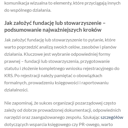
komunikacja wizualna to elementy, które przyciągają innych
do wspólnego działania.
Jak założyć fundację lub stowarzyszenie –
podsumowanie najważniejszych kroków
Jak założyć fundację lub stowarzyszenie to pytanie, które
warto poprzedzić analizą swoich celów, zasobów i planów
działania. Kluczowe jest wybranie odpowiedniej formy
prawnej – fundacji lub stowarzyszenia, przygotowanie
statutu i złożenie kompletnego wniosku rejestracyjnego do
KRS. Po rejestracji należy pamiętać o obowiązkach
formalnych, prowadzeniu księgowości i raportowaniu
działalności.
Nie zapominaj, że sukces organizacji pozarządowej często
zależy od dobrze prowadzonej dokumentacji, odpowiednich
narzędzi oraz zaangażowanego zespołu. Szukając
szczegółów
dotyczących wsparcia księgowego czy PR-owego, warto