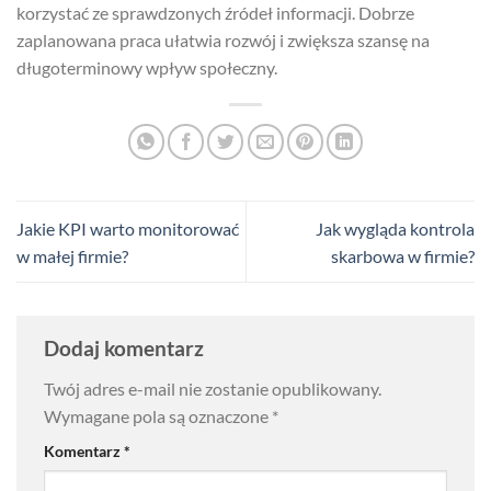
korzystać ze sprawdzonych źródeł informacji. Dobrze
zaplanowana praca ułatwia rozwój i zwiększa szansę na
długoterminowy wpływ społeczny.
Jakie KPI warto monitorować
Jak wygląda kontrola
w małej firmie?
skarbowa w firmie?
Dodaj komentarz
Twój adres e-mail nie zostanie opublikowany.
Wymagane pola są oznaczone
*
Komentarz
*