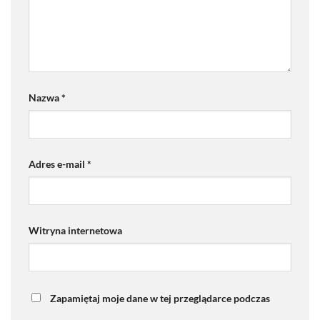
Nazwa
*
Adres e-mail
*
Witryna internetowa
Zapamiętaj moje dane w tej przeglądarce podczas