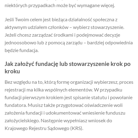
niektórych przypadkach może być wymagane więcej.
Jeśli Twoim celem jest bieżąca działalność społeczna z
aktywnym udziałem członków – wybierz stowarzyszenie.
Jeżeli chcesz zarządzać środkami i podejmować decyzje
jednoosobowo lub z pomocą zarządu – bardziej odpowiednia
będzie fundacja.
Jak założyć fundację lub stowarzyszenie krok po
kroku
Bez względu na to, którą formę organizacji wybierzesz, proces
rejestracji ma kilka wspólnych elementów. W przypadku
fundacji pierwszym krokiem jest spisanie statutu i powołanie
fundatora. Musisz także przygotować oświadczenie woli
założenia fundacji i udokumentować wniesienie funduszu
założycielskiego. Następnie wypełniasz wniosek do
Krajowego Rejestru Sądowego (KRS).