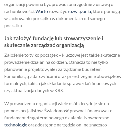
organizacji powinna być prowadzona zgodnie z ustawą o
rachunkowości.
Warto
rozważyć
rozwiązania
, które pomogą
w zachowaniu porządku w dokumentach od samego
początku.
Jak założyć fundację lub stowarzyszenie i
skutecznie zarządzać organizacją
Założenie to tylko początek – kluczowe jest także skuteczne
prowadzenie działań na co dzień. Oznacza to nie tylko
planowanie projektów, ale i zarządzanie budżetem,
komunikacją z darczyńcami oraz przestrzeganie obowiązków
formalnych, takich jak składanie sprawozdań finansowych
czy aktualizacja danych w KRS.
W prowadzeniu organizacji wiele osób decyduje się na
pomoc specjalistów. Świadomość prawna i finansowa to
fundament długoterminowego działania. Nowoczesne
technologie
oraz dostępne narzędzia online znacząco