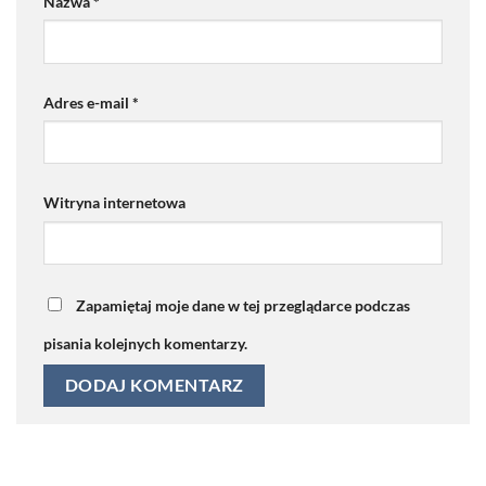
Nazwa
*
Adres e-mail
*
Witryna internetowa
Zapamiętaj moje dane w tej przeglądarce podczas
pisania kolejnych komentarzy.