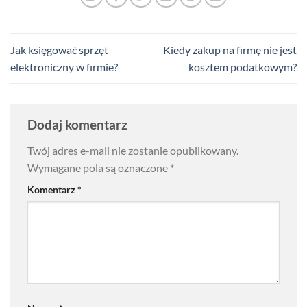
Jak księgować sprzęt
Kiedy zakup na firmę nie jest
elektroniczny w firmie?
kosztem podatkowym?
Dodaj komentarz
Twój adres e-mail nie zostanie opublikowany.
Wymagane pola są oznaczone
*
Komentarz
*