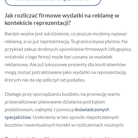
Jak rozliczać firmowe wydatki na reklamę w
kontekście reprezentacji?
Bardzo ważne jest odróżnienie, co jeszcze możemy nazwać
reklamą, a co już reprezentacją. Ta granica bywa płynna. Na
przykład zakup drobnych upominków firmowych (długopisy,
notatniki z logo firmy) może być uznany za wydatek
reklamowy. Ale już luksusowe prezenty dla kontrahentów
mogą zostać potraktowane jako wydatki na reprezentację,
których nie da się odliczyć od podatku.
Dlatego przy sporządzaniu budżetu na promocję warto
przeanalizować planowane działania pod kątem
podatkowym, najlepiej z pomocą
doświadczonych
specjalistów
. Unikniemy w ten sposób niepotrzebnych
kosztów i ewentualnych korekt w rozliczeniach rocznych.