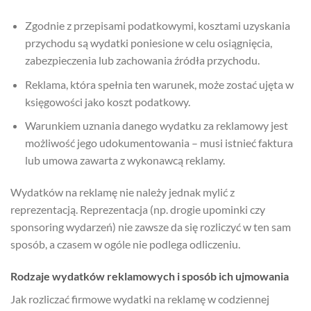
Zgodnie z przepisami podatkowymi, kosztami uzyskania
przychodu są wydatki poniesione w celu osiągnięcia,
zabezpieczenia lub zachowania źródła przychodu.
Reklama, która spełnia ten warunek, może zostać ujęta w
księgowości jako koszt podatkowy.
Warunkiem uznania danego wydatku za reklamowy jest
możliwość jego udokumentowania – musi istnieć faktura
lub umowa zawarta z wykonawcą reklamy.
Wydatków na reklamę nie należy jednak mylić z
reprezentacją. Reprezentacja (np. drogie upominki czy
sponsoring wydarzeń) nie zawsze da się rozliczyć w ten sam
sposób, a czasem w ogóle nie podlega odliczeniu.
Rodzaje wydatków reklamowych i sposób ich ujmowania
Jak rozliczać firmowe wydatki na reklamę w codziennej