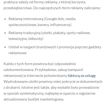
praktyce zależy od formy reklamy, z której korzysta
przedsiębiorstwo. Do najczęstszych form reklamy zaliczamy:
Reklamę internetową (Google Ads, media
społecznościowe, banery, influencerzy)
Reklamę tradycyjną (ulotki, plakaty, spoty radiowe,
telewizyjne, bilbordy)
Udział w targach branżowych i promocja poprzez gadżety
reklamowe
Każda z tych form powinna być odpowiednio
udokumentowana. Przykładowo, zakup kampanii
reklamowej w internecie potwierdzamy
fakturą za usługę
.
Wydrukowane ulotki powinny mieć pokrycie w dokumentach
z drukarni. Istotne jest także, aby wydatki były prowadzone
w sposób systematyczny, najlepiej w oparciu o regularnie
aktualizowany budżet marketingowy.