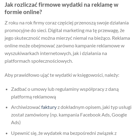
Jak rozliczać firmowe wydatki na reklamę w
formie online?
Z roku na rok firmy coraz częściej przenoszą swoje działania
promocyjne do sieci. Digital marketing ma tę przewagę, że
jego skuteczność można mierzyć niemal na bieżąco. Reklama
online może obejmować zarówno kampanie reklamowe w
wyszukiwarkach internetowych, jak i działania na
platformach społecznościowych.
Aby prawidłowo ująć te wydatki w księgowości, należy:
Zadbać o umowy lub regulaminy współpracy z daną
platformą reklamową
Archiwizować
faktury
z dokładnym opisem, jaki typ usługi
został zamówiony (np. kampania Facebook Ads, Google
Ads)
Upewnić się, że wydatek ma bezpośredni związek z