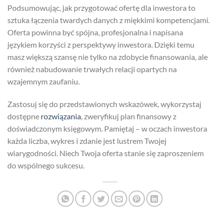
Podsumowując, jak przygotować ofertę dla inwestora to
sztuka łączenia twardych danych z miękkimi kompetencjami.
Oferta powinna być spójna, profesjonalna i napisana
językiem korzyści z perspektywy inwestora. Dzięki temu
masz większą szansę nie tylko na zdobycie finansowania, ale
również nabudowanie trwałych relacji opartych na
wzajemnym zaufaniu.
Zastosuj się do przedstawionych wskazówek, wykorzystaj
dostępne
rozwiązania
, zweryfikuj plan finansowy z
doświadczonym księgowym. Pamiętaj – w oczach inwestora
każda liczba, wykres i zdanie jest lustrem Twojej
wiarygodności. Niech Twoja oferta stanie się zaproszeniem
do wspólnego sukcesu.