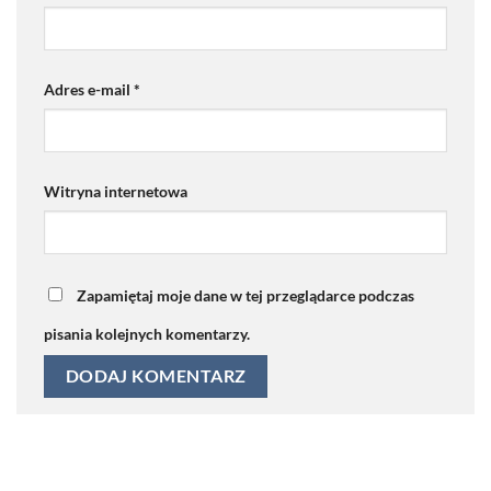
Adres e-mail
*
Witryna internetowa
Zapamiętaj moje dane w tej przeglądarce podczas
pisania kolejnych komentarzy.