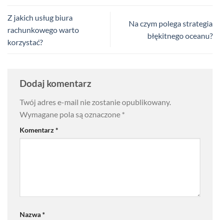
Z jakich usług biura
Na czym polega strategia
rachunkowego warto
błękitnego oceanu?
korzystać?
Dodaj komentarz
Twój adres e-mail nie zostanie opublikowany.
Wymagane pola są oznaczone
*
Komentarz
*
Nazwa
*