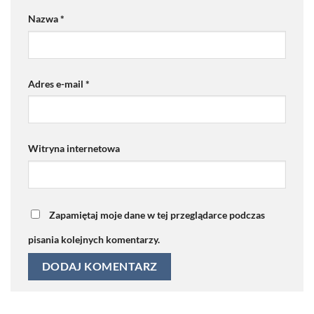
Nazwa
*
Adres e-mail
*
Witryna internetowa
Zapamiętaj moje dane w tej przeglądarce podczas
pisania kolejnych komentarzy.