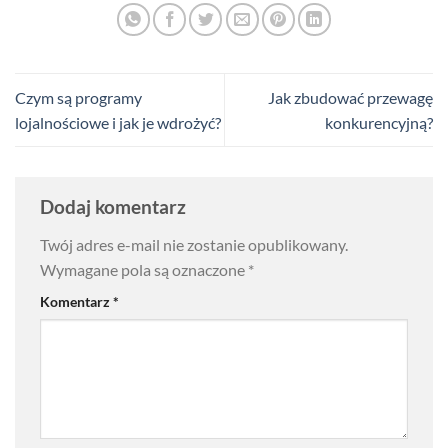
Czym są programy
Jak zbudować przewagę
lojalnościowe i jak je wdrożyć?
konkurencyjną?
Dodaj komentarz
Twój adres e-mail nie zostanie opublikowany.
Wymagane pola są oznaczone
*
Komentarz
*