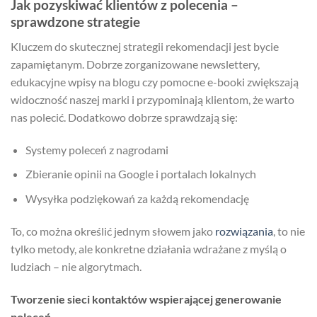
Jak pozyskiwać klientów z polecenia –
sprawdzone strategie
Kluczem do skutecznej strategii rekomendacji jest bycie
zapamiętanym. Dobrze zorganizowane newslettery,
edukacyjne wpisy na blogu czy pomocne e-booki zwiększają
widoczność naszej marki i przypominają klientom, że warto
nas polecić. Dodatkowo dobrze sprawdzają się:
Systemy poleceń z nagrodami
Zbieranie opinii na Google i portalach lokalnych
Wysyłka podziękowań za każdą rekomendację
To, co można określić jednym słowem jako
rozwiązania
, to nie
tylko metody, ale konkretne działania wdrażane z myślą o
ludziach – nie algorytmach.
Tworzenie sieci kontaktów wspierającej generowanie
poleceń