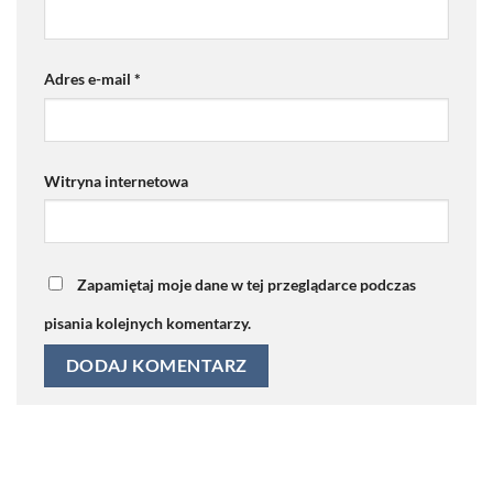
Adres e-mail
*
Witryna internetowa
Zapamiętaj moje dane w tej przeglądarce podczas
pisania kolejnych komentarzy.