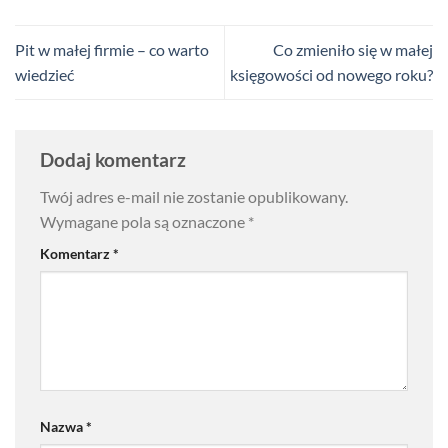
Pit w małej firmie – co warto
Co zmieniło się w małej
wiedzieć
księgowości od nowego roku?
Dodaj komentarz
Twój adres e-mail nie zostanie opublikowany.
Wymagane pola są oznaczone
*
Komentarz
*
Nazwa
*