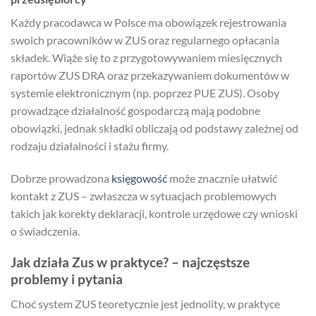
Każdy pracodawca w Polsce ma obowiązek rejestrowania
swoich pracowników w ZUS oraz regularnego opłacania
składek. Wiąże się to z przygotowywaniem miesięcznych
raportów ZUS DRA oraz przekazywaniem dokumentów w
systemie elektronicznym (np. poprzez PUE ZUS). Osoby
prowadzące działalność gospodarczą mają podobne
obowiązki, jednak składki obliczają od podstawy zależnej od
rodzaju działalności i stażu firmy.
Dobrze prowadzona
księgowość
może znacznie ułatwić
kontakt z ZUS – zwłaszcza w sytuacjach problemowych
takich jak korekty deklaracji, kontrole urzędowe czy wnioski
o świadczenia.
Jak działa Zus w praktyce? – najczęstsze
problemy i pytania
Choć system ZUS teoretycznie jest jednolity, w praktyce