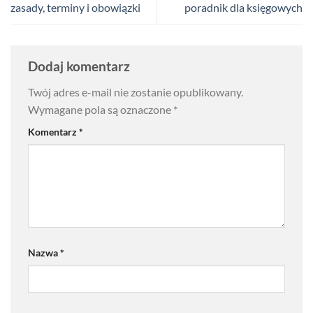
zasady, terminy i obowiązki
poradnik dla księgowych
Dodaj komentarz
Twój adres e-mail nie zostanie opublikowany.
Wymagane pola są oznaczone
*
Komentarz
*
Nazwa
*