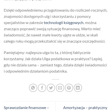
Dzięki odpowiedniemu przygotowaniu do rozliczeń rocznych,
znajomości dostępnych ulg i skorzystaniu z pomocy
specjalistów w zakresie
technologii księgowych
, można
znacząco poprawić swoją sytuację finansową. Warto mieć
świadomość, że nawet małe kwoty ujęte w uldze, w skali
całego roku mogą przekształcić się w znaczące oszczędności.
Pamiętajmy: najlepsza ulga to ta, z której faktycznie
korzystamy. Jak działa Ulga podatkowa w praktyce? Lepiej,
gdy nie działa sama – zamiast tego, działa dzięki świadomości
i odpowiednim działaniom podatnika.
Sprawozdanie finansowe –
Amortyzacja – praktyczny