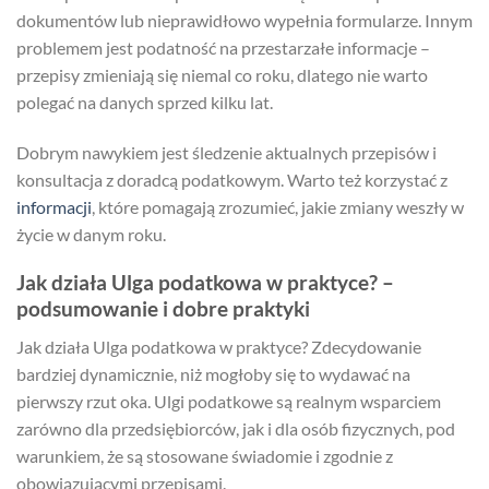
dokumentów lub nieprawidłowo wypełnia formularze. Innym
problemem jest podatność na przestarzałe informacje –
przepisy zmieniają się niemal co roku, dlatego nie warto
polegać na danych sprzed kilku lat.
Dobrym nawykiem jest śledzenie aktualnych przepisów i
konsultacja z doradcą podatkowym. Warto też korzystać z
informacji
, które pomagają zrozumieć, jakie zmiany weszły w
życie w danym roku.
Jak działa Ulga podatkowa w praktyce? –
podsumowanie i dobre praktyki
Jak działa Ulga podatkowa w praktyce? Zdecydowanie
bardziej dynamicznie, niż mogłoby się to wydawać na
pierwszy rzut oka. Ulgi podatkowe są realnym wsparciem
zarówno dla przedsiębiorców, jak i dla osób fizycznych, pod
warunkiem, że są stosowane świadomie i zgodnie z
obowiązującymi przepisami.