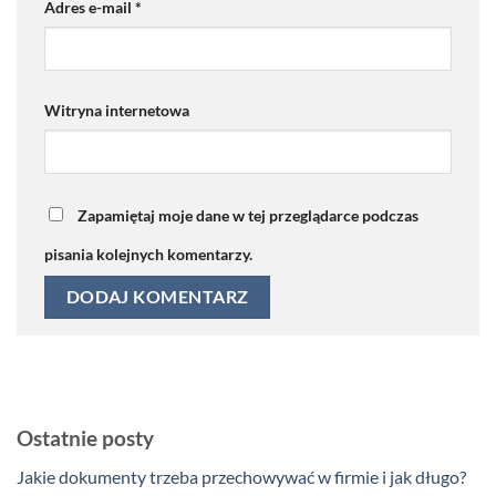
Adres e-mail
*
Witryna internetowa
Zapamiętaj moje dane w tej przeglądarce podczas
pisania kolejnych komentarzy.
Ostatnie posty
Jakie dokumenty trzeba przechowywać w firmie i jak długo?