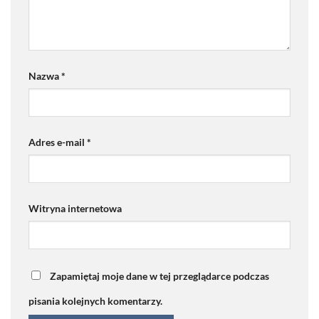
Nazwa
*
Adres e-mail
*
Witryna internetowa
Zapamiętaj moje dane w tej przeglądarce podczas
pisania kolejnych komentarzy.