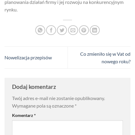
planowania działań firmy i jej rozwoju na konkurencyjnym
rynku.
Co zmieniło się w Vat od
Nowelizacja przepisów
nowego roku?
Dodaj komentarz
Twój adres e-mail nie zostanie opublikowany.
Wymagane pola są oznaczone
*
Komentarz
*