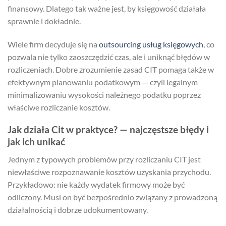
finansowy. Dlatego tak ważne jest, by księgowość działała
sprawnie i dokładnie.
Wiele firm decyduje się na
outsourcing usług księgowych
, co
pozwala nie tylko zaoszczędzić czas, ale i uniknąć błędów w
rozliczeniach. Dobre zrozumienie zasad CIT pomaga także w
efektywnym planowaniu podatkowym — czyli legalnym
minimalizowaniu wysokości należnego podatku poprzez
właściwe rozliczanie kosztów.
Jak działa Cit w praktyce? — najczęstsze błędy i
jak ich unikać
Jednym z typowych problemów przy rozliczaniu CIT jest
niewłaściwe rozpoznawanie kosztów uzyskania przychodu.
Przykładowo: nie każdy wydatek firmowy może być
odliczony. Musi on być bezpośrednio związany z prowadzoną
działalnością i dobrze udokumentowany.