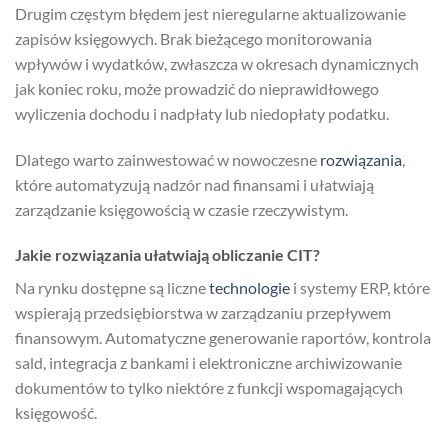
Drugim częstym błędem jest nieregularne aktualizowanie
zapisów księgowych. Brak bieżącego monitorowania
wpływów i wydatków, zwłaszcza w okresach dynamicznych
jak koniec roku, może prowadzić do nieprawidłowego
wyliczenia dochodu i nadpłaty lub niedopłaty podatku.
Dlatego warto zainwestować w nowoczesne
rozwiązania
,
które automatyzują nadzór nad finansami i ułatwiają
zarządzanie księgowością w czasie rzeczywistym.
Jakie rozwiązania ułatwiają obliczanie CIT?
Na rynku dostępne są liczne
technologie
i systemy ERP, które
wspierają przedsiębiorstwa w zarządzaniu przepływem
finansowym. Automatyczne generowanie raportów, kontrola
sald, integracja z bankami i elektroniczne archiwizowanie
dokumentów to tylko niektóre z funkcji wspomagających
księgowość.