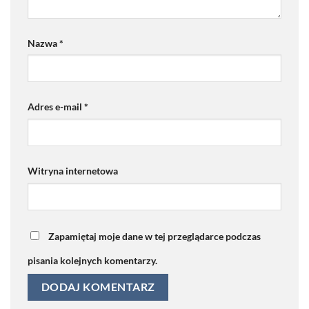
Nazwa
*
Adres e-mail
*
Witryna internetowa
Zapamiętaj moje dane w tej przeglądarce podczas
pisania kolejnych komentarzy.