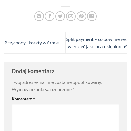
Split payment – co powinieneś
Przychody i koszty w firmie
wiedzieć jako przedsiębiorca?
Dodaj komentarz
Twój adres e-mail nie zostanie opublikowany.
Wymagane pola są oznaczone
*
Komentarz
*