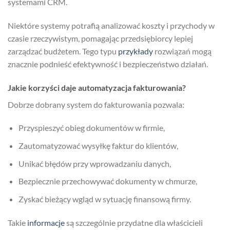
systemami CRM.
Niektóre systemy potrafią analizować koszty i przychody w
czasie rzeczywistym, pomagając przedsiębiorcy lepiej
zarządzać budżetem. Tego typu
przykłady
rozwiązań mogą
znacznie podnieść efektywność i bezpieczeństwo działań.
Jakie korzyści daje automatyzacja fakturowania?
Dobrze dobrany system do fakturowania pozwala:
Przyspieszyć obieg dokumentów w firmie,
Zautomatyzować wysyłkę faktur do klientów,
Unikać błędów przy wprowadzaniu danych,
Bezpiecznie przechowywać dokumenty w chmurze,
Zyskać bieżący wgląd w sytuację finansową firmy.
Takie
informacje
są szczególnie przydatne dla właścicieli