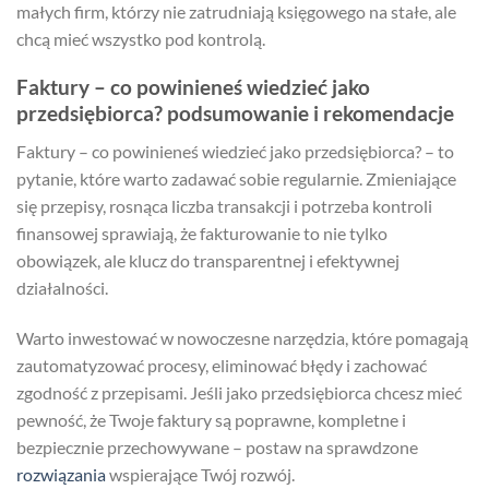
małych firm, którzy nie zatrudniają księgowego na stałe, ale
chcą mieć wszystko pod kontrolą.
Faktury – co powinieneś wiedzieć jako
przedsiębiorca? podsumowanie i rekomendacje
Faktury – co powinieneś wiedzieć jako przedsiębiorca? – to
pytanie, które warto zadawać sobie regularnie. Zmieniające
się przepisy, rosnąca liczba transakcji i potrzeba kontroli
finansowej sprawiają, że fakturowanie to nie tylko
obowiązek, ale klucz do transparentnej i efektywnej
działalności.
Warto inwestować w nowoczesne narzędzia, które pomagają
zautomatyzować procesy, eliminować błędy i zachować
zgodność z przepisami. Jeśli jako przedsiębiorca chcesz mieć
pewność, że Twoje faktury są poprawne, kompletne i
bezpiecznie przechowywane – postaw na sprawdzone
rozwiązania
wspierające Twój rozwój.