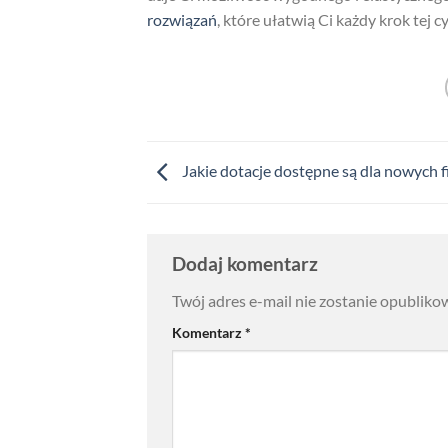
rozwiązań
, które ułatwią Ci każdy krok tej 
Jakie dotacje dostępne są dla nowych f
Dodaj komentarz
Twój adres e-mail nie zostanie opubliko
Komentarz
*