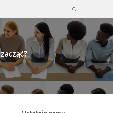
 zacząć?