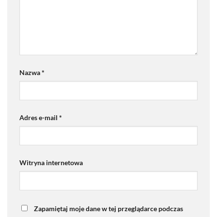
Nazwa
*
Adres e-mail
*
Witryna internetowa
Zapamiętaj moje dane w tej przeglądarce podczas