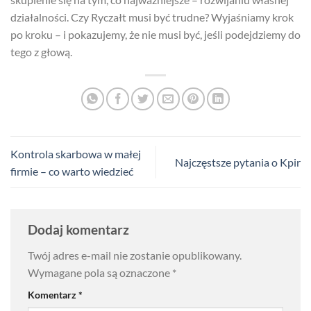
działalności. Czy Ryczałt musi być trudne? Wyjaśniamy krok
po kroku – i pokazujemy, że nie musi być, jeśli podejdziemy do
tego z głową.
Kontrola skarbowa w małej
Najczęstsze pytania o Kpir
firmie – co warto wiedzieć
Dodaj komentarz
Twój adres e-mail nie zostanie opublikowany.
Wymagane pola są oznaczone
*
Komentarz
*