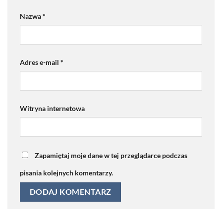
Nazwa
*
Adres e-mail
*
Witryna internetowa
Zapamiętaj moje dane w tej przeglądarce podczas
pisania kolejnych komentarzy.