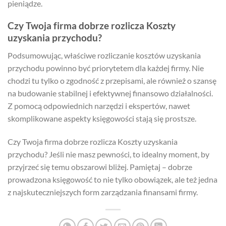
pieniądze.
Czy Twoja firma dobrze rozlicza Koszty
uzyskania przychodu?
Podsumowując, właściwe rozliczanie kosztów uzyskania
przychodu powinno być priorytetem dla każdej firmy. Nie
chodzi tu tylko o zgodność z przepisami, ale również o szansę
na budowanie stabilnej i efektywnej finansowo działalności.
Z pomocą odpowiednich narzędzi i ekspertów, nawet
skomplikowane aspekty księgowości stają się prostsze.
Czy Twoja firma dobrze rozlicza Koszty uzyskania
przychodu? Jeśli nie masz pewności, to idealny moment, by
przyjrzeć się temu obszarowi bliżej. Pamiętaj – dobrze
prowadzona księgowość to nie tylko obowiązek, ale też jedna
z najskuteczniejszych form zarządzania finansami firmy.