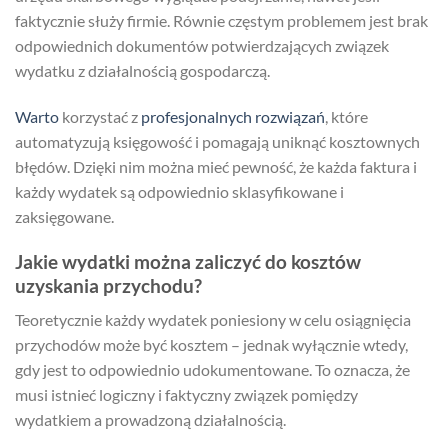
faktycznie służy firmie. Równie częstym problemem jest brak
odpowiednich dokumentów potwierdzających związek
wydatku z działalnością gospodarczą.
Warto
korzystać z
profesjonalnych rozwiązań
, które
automatyzują księgowość i pomagają uniknąć kosztownych
błędów. Dzięki nim można mieć pewność, że każda faktura i
każdy wydatek są odpowiednio sklasyfikowane i
zaksięgowane.
Jakie wydatki można zaliczyć do kosztów
uzyskania przychodu?
Teoretycznie każdy wydatek poniesiony w celu osiągnięcia
przychodów może być kosztem – jednak wyłącznie wtedy,
gdy jest to odpowiednio udokumentowane. To oznacza, że
musi istnieć logiczny i faktyczny związek pomiędzy
wydatkiem a prowadzoną działalnością.