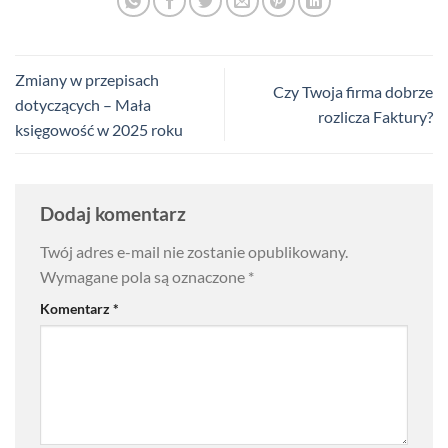
Zmiany w przepisach
Czy Twoja firma dobrze
dotyczących – Mała
rozlicza Faktury?
księgowość w 2025 roku
Dodaj komentarz
Twój adres e-mail nie zostanie opublikowany.
Wymagane pola są oznaczone
*
Komentarz
*