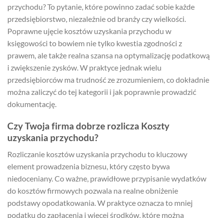
przychodu? To pytanie, które powinno zadać sobie każde
przedsiębiorstwo, niezależnie od branży czy wielkości.
Poprawne ujęcie kosztów uzyskania przychodu w
księgowości to bowiem nie tylko kwestia zgodności z
prawem, ale także realna szansa na optymalizację podatkową
i zwiększenie zysków. W praktyce jednak wielu
przedsiębiorców ma trudność ze zrozumieniem, co dokładnie
można zaliczyć do tej kategorii i jak poprawnie prowadzić
dokumentację.
Czy Twoja firma dobrze rozlicza Koszty
uzyskania przychodu?
Rozliczanie kosztów uzyskania przychodu to kluczowy
element prowadzenia biznesu, który często bywa
niedoceniany. Co ważne, prawidłowe przypisanie wydatków
do kosztów firmowych pozwala na realne obniżenie
podstawy opodatkowania. W praktyce oznacza to mniej
podatku do zapłacenia i więcej środków, które można