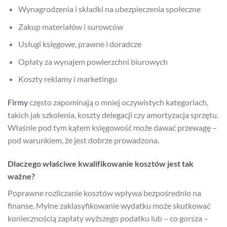
Wynagrodzenia i składki na ubezpieczenia społeczne
Zakup materiałów i surowców
Usługi księgowe, prawne i doradcze
Opłaty za wynajem powierzchni biurowych
Koszty reklamy i marketingu
Firmy
często zapominają o mniej oczywistych kategoriach,
takich jak szkolenia, koszty delegacji czy amortyzacja sprzętu.
Właśnie pod tym kątem księgowość może dawać przewagę –
pod warunkiem, że jest dobrze prowadzona.
Dlaczego właściwe kwalifikowanie kosztów jest tak
ważne?
Poprawne rozliczanie kosztów wpływa bezpośrednio na
finanse. Mylne zaklasyfikowanie wydatku może skutkować
koniecznością zapłaty wyższego podatku lub – co gorsza –