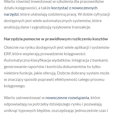
Warto również inwestować w szkolenia dla pracowników
działu księgowości, a także
korzystać z nowoczesnych
narzędzi
, które ułatwiają codzienną pracę. W dobie cyfryzacji
dostępnych jest wiele automatycznych systemów, które
analizują dane i sygnalizują ryzykowne transakcje.
Narzędzia pomocne w prawidłowym rozliczeniu kosztów
Obecnie na rynku dostępnych jest wiele aplikacji i systemów
ERP, które wspierają prowadzenie księgowości.
Automatyczna klasyfikacja wydatków, integracja z bankami,
generowanie raportów i kontrola dokumentów to tylko
niektóre funkcje, jakie oferują. Dobrze dobrany system może
w znaczący sposób poprawić efektywność całego procesu
księgowego.
Warto zainwestować w
nowoczesne rozwiązania
, które
odpowiadają na potrzeby dzisiejszego rynku i pozwalają
uniknąć typowych błędów, oszczędzając jednocześnie czas i