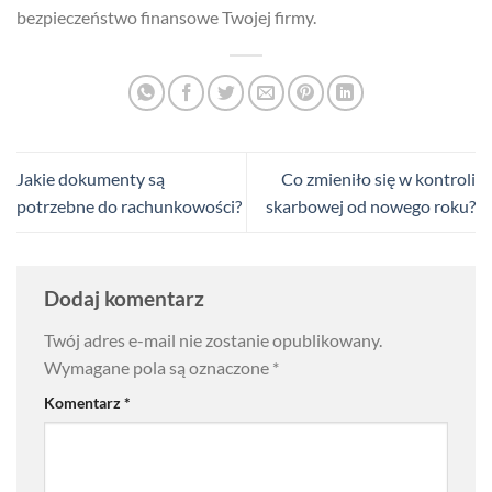
bezpieczeństwo finansowe Twojej firmy.
Jakie dokumenty są
Co zmieniło się w kontroli
potrzebne do rachunkowości?
skarbowej od nowego roku?
Dodaj komentarz
Twój adres e-mail nie zostanie opublikowany.
Wymagane pola są oznaczone
*
Komentarz
*