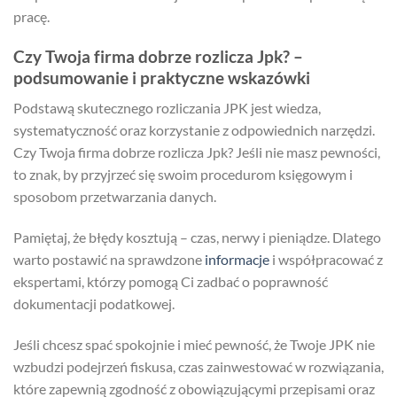
pracę.
Czy Twoja firma dobrze rozlicza Jpk? –
podsumowanie i praktyczne wskazówki
Podstawą skutecznego rozliczania JPK jest wiedza,
systematyczność oraz korzystanie z odpowiednich narzędzi.
Czy Twoja firma dobrze rozlicza Jpk? Jeśli nie masz pewności,
to znak, by przyjrzeć się swoim procedurom księgowym i
sposobom przetwarzania danych.
Pamiętaj, że błędy kosztują – czas, nerwy i pieniądze. Dlatego
warto postawić na sprawdzone
informacje
i współpracować z
ekspertami, którzy pomogą Ci zadbać o poprawność
dokumentacji podatkowej.
Jeśli chcesz spać spokojnie i mieć pewność, że Twoje JPK nie
wzbudzi podejrzeń fiskusa, czas zainwestować w rozwiązania,
które zapewnią zgodność z obowiązującymi przepisami oraz