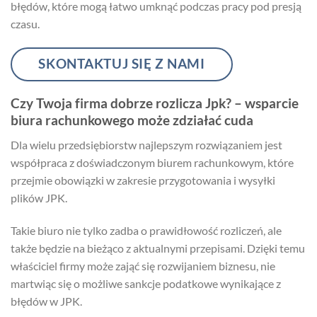
błędów, które mogą łatwo umknąć podczas pracy pod presją
czasu.
SKONTAKTUJ SIĘ Z NAMI
Czy Twoja firma dobrze rozlicza Jpk? – wsparcie
biura rachunkowego może zdziałać cuda
Dla wielu przedsiębiorstw najlepszym rozwiązaniem jest
współpraca z doświadczonym biurem rachunkowym, które
przejmie obowiązki w zakresie przygotowania i wysyłki
plików JPK.
Takie biuro nie tylko zadba o prawidłowość rozliczeń, ale
także będzie na bieżąco z aktualnymi przepisami. Dzięki temu
właściciel firmy może zająć się rozwijaniem biznesu, nie
martwiąc się o możliwe sankcje podatkowe wynikające z
błędów w JPK.