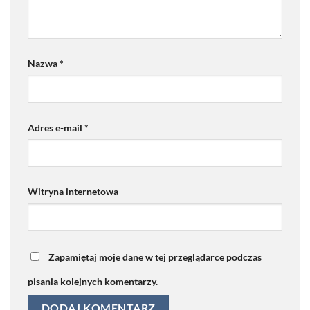
Nazwa
*
Adres e-mail
*
Witryna internetowa
Zapamiętaj moje dane w tej przeglądarce podczas
pisania kolejnych komentarzy.