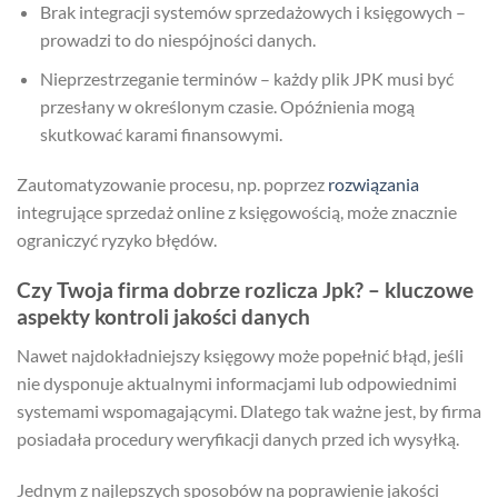
Brak integracji systemów sprzedażowych i księgowych –
prowadzi to do niespójności danych.
Nieprzestrzeganie terminów – każdy plik JPK musi być
przesłany w określonym czasie. Opóźnienia mogą
skutkować karami finansowymi.
Zautomatyzowanie procesu, np. poprzez
rozwiązania
integrujące sprzedaż online z księgowością, może znacznie
ograniczyć ryzyko błędów.
Czy Twoja firma dobrze rozlicza Jpk? – kluczowe
aspekty kontroli jakości danych
Nawet najdokładniejszy księgowy może popełnić błąd, jeśli
nie dysponuje aktualnymi informacjami lub odpowiednimi
systemami wspomagającymi. Dlatego tak ważne jest, by firma
posiadała procedury weryfikacji danych przed ich wysyłką.
Jednym z najlepszych sposobów na poprawienie jakości