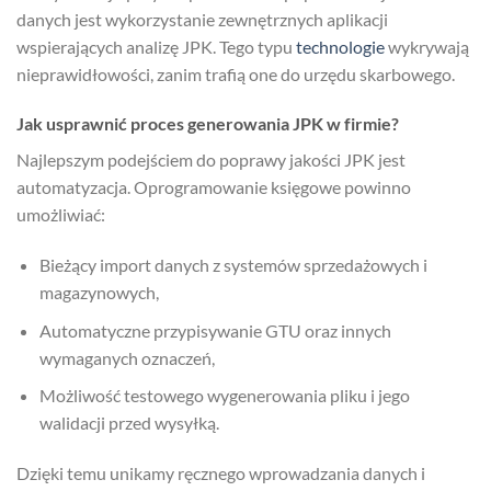
danych jest wykorzystanie zewnętrznych aplikacji
wspierających analizę JPK. Tego typu
technologie
wykrywają
nieprawidłowości, zanim trafią one do urzędu skarbowego.
Jak usprawnić proces generowania JPK w firmie?
Najlepszym podejściem do poprawy jakości JPK jest
automatyzacja. Oprogramowanie księgowe powinno
umożliwiać:
Bieżący import danych z systemów sprzedażowych i
magazynowych,
Automatyczne przypisywanie GTU oraz innych
wymaganych oznaczeń,
Możliwość testowego wygenerowania pliku i jego
walidacji przed wysyłką.
Dzięki temu unikamy ręcznego wprowadzania danych i