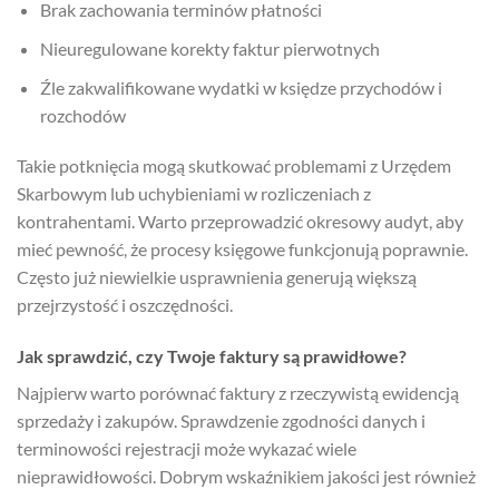
Brak zachowania terminów płatności
Nieuregulowane korekty faktur pierwotnych
Źle zakwalifikowane wydatki w księdze przychodów i
rozchodów
Takie potknięcia mogą skutkować problemami z Urzędem
Skarbowym lub uchybieniami w rozliczeniach z
kontrahentami. Warto przeprowadzić okresowy audyt, aby
mieć pewność, że procesy księgowe funkcjonują poprawnie.
Często już niewielkie usprawnienia generują większą
przejrzystość i oszczędności.
Jak sprawdzić, czy Twoje faktury są prawidłowe?
Najpierw warto porównać faktury z rzeczywistą ewidencją
sprzedaży i zakupów. Sprawdzenie zgodności danych i
terminowości rejestracji może wykazać wiele
nieprawidłowości. Dobrym wskaźnikiem jakości jest również