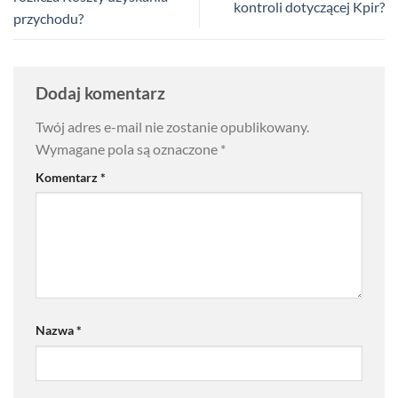
kontroli dotyczącej Kpir?
przychodu?
Dodaj komentarz
Twój adres e-mail nie zostanie opublikowany.
Wymagane pola są oznaczone
*
Komentarz
*
Nazwa
*