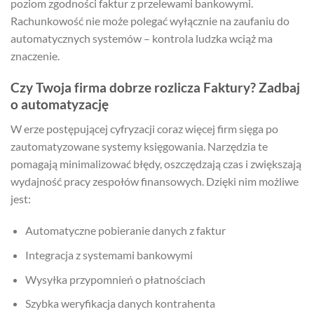
poziom zgodności faktur z przelewami bankowymi.
Rachunkowość nie może polegać wyłącznie na zaufaniu do
automatycznych systemów – kontrola ludzka wciąż ma
znaczenie.
Czy Twoja firma dobrze rozlicza Faktury? Zadbaj
o automatyzację
W erze postępującej cyfryzacji coraz więcej firm sięga po
zautomatyzowane systemy księgowania. Narzędzia te
pomagają minimalizować błędy, oszczędzają czas i zwiększają
wydajność pracy zespołów finansowych. Dzięki nim możliwe
jest:
Automatyczne pobieranie danych z faktur
Integracja z systemami bankowymi
Wysyłka przypomnień o płatnościach
Szybka weryfikacja danych kontrahenta