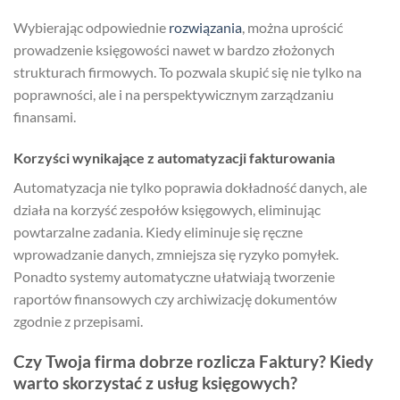
Wybierając odpowiednie
rozwiązania
, można uprościć
prowadzenie księgowości nawet w bardzo złożonych
strukturach firmowych. To pozwala skupić się nie tylko na
poprawności, ale i na perspektywicznym zarządzaniu
finansami.
Korzyści wynikające z automatyzacji fakturowania
Automatyzacja nie tylko poprawia dokładność danych, ale
działa na korzyść zespołów księgowych, eliminując
powtarzalne zadania. Kiedy eliminuje się ręczne
wprowadzanie danych, zmniejsza się ryzyko pomyłek.
Ponadto systemy automatyczne ułatwiają tworzenie
raportów finansowych czy archiwizację dokumentów
zgodnie z przepisami.
Czy Twoja firma dobrze rozlicza Faktury? Kiedy
warto skorzystać z usług księgowych?