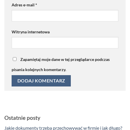
Adres e-mail
*
Witryna internetowa
Zapamiętaj moje dane w tej przeglądarce podczas
pisania kolejnych komentarzy.
Ostatnie posty
Jakie dokumenty trzeba przechowywać w firmie i jak długo?