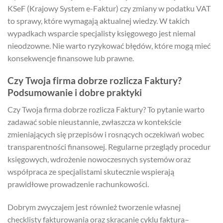
KSeF (Krajowy System e-Faktur) czy zmiany w podatku VAT
to sprawy, które wymagają aktualnej wiedzy. W takich
wypadkach wsparcie specjalisty księgowego jest niemal
nieodzowne. Nie warto ryzykować błędów, które mogą mieć
konsekwencje finansowe lub prawne.
Czy Twoja firma dobrze rozlicza Faktury?
Podsumowanie i dobre praktyki
Czy Twoja firma dobrze rozlicza Faktury? To pytanie warto
zadawać sobie nieustannie, zwłaszcza w kontekście
zmieniających się przepisów i rosnących oczekiwań wobec
transparentności finansowej. Regularne przeglądy procedur
księgowych, wdrożenie nowoczesnych systemów oraz
współpraca ze specjalistami skutecznie wspierają
prawidłowe prowadzenie rachunkowości.
Dobrym zwyczajem jest również tworzenie własnej
checklisty fakturowania oraz skracanie cyklu faktura–