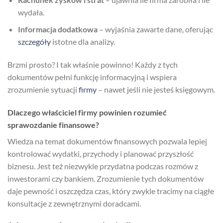
wydała.
Informacja dodatkowa
– wyjaśnia zawarte dane, oferując
szczegóły
istotne dla analizy.
Brzmi prosto? I tak właśnie powinno! Każdy z tych
dokumentów pełni funkcję informacyjną i wspiera
zrozumienie sytuacji
firmy
– nawet jeśli nie jesteś księgowym.
Dlaczego właściciel firmy powinien rozumieć
sprawozdanie finansowe?
Wiedza na temat dokumentów finansowych pozwala lepiej
kontrolować wydatki, przychody i planować przyszłość
biznesu. Jest też niezwykle przydatna podczas rozmów z
inwestorami czy bankiem. Zrozumienie tych dokumentów
daje pewność i oszczędza czas, który zwykle tracimy na ciągłe
konsultacje z zewnętrznymi doradcami.