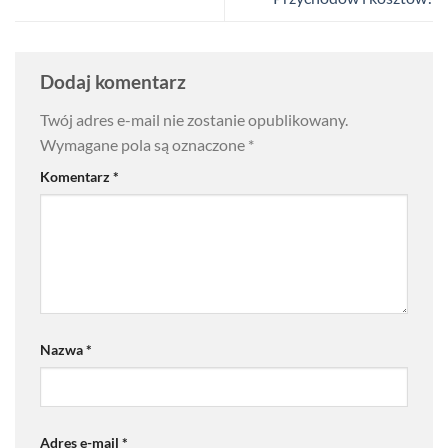
Dodaj komentarz
Twój adres e-mail nie zostanie opublikowany.
Wymagane pola są oznaczone
*
Komentarz
*
Nazwa
*
Adres e-mail
*