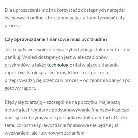
Dla uproszczenia można korzystać z dostępnych narzędzi
księgowych online, które pomagają zautomatyzować cały
proces.
Czy Sprawozdanie finansowe musi być trudne?
Jeśli nigdy wcześniej nie tworzyłeś takiego dokumentu – nie
panikuj. W sieci dostępnych jest wiele szablonów i
przykładów, a także
technologie
ułatwiające składanie
raportów. Istnieją także firmy, które krok po kroku
przeprowadzą cię przez cały proces – od zebrania danych po
gotowy raport.
Błędy się zdarzają – szczególnie na początku. Najlepszą
metodą jest regularne podsumowywanie finansów każdego
miesiąca i utrzymywanie porządku w dokumentach. Dzięki
temu coroczne sprawozdanie finansowe nie będzie już
wyzwaniem, ale rutynowym zadaniem.