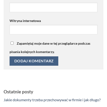
Witryna internetowa
Zapamiętaj moje dane w tej przeglądarce podczas
pisania kolejnych komentarzy.
Ostatnie posty
Jakie dokumenty trzeba przechowywać w firmie i jak długo?