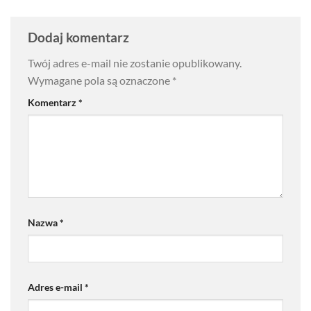
Dodaj komentarz
Twój adres e-mail nie zostanie opublikowany.
Wymagane pola są oznaczone
*
Komentarz
*
Nazwa
*
Adres e-mail
*