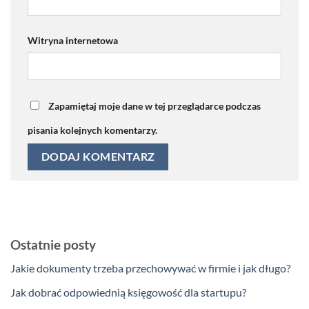
Witryna internetowa
Zapamiętaj moje dane w tej przeglądarce podczas
pisania kolejnych komentarzy.
Ostatnie posty
Jakie dokumenty trzeba przechowywać w firmie i jak długo?
Jak dobrać odpowiednią księgowość dla startupu?