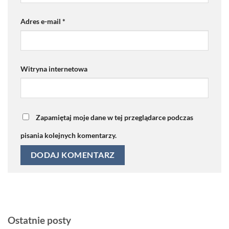
Adres e-mail
*
Witryna internetowa
Zapamiętaj moje dane w tej przeglądarce podczas
pisania kolejnych komentarzy.
Ostatnie posty