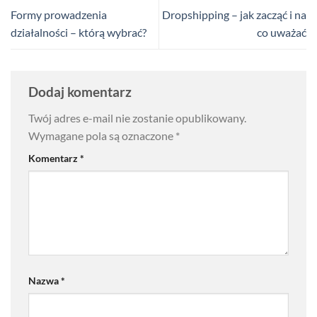
Formy prowadzenia
Dropshipping – jak zacząć i na
działalności – którą wybrać?
co uważać
Dodaj komentarz
Twój adres e-mail nie zostanie opublikowany.
Wymagane pola są oznaczone
*
Komentarz
*
Nazwa
*