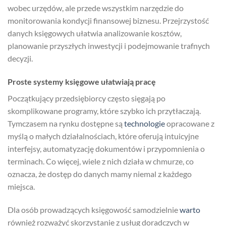
wobec urzędów, ale przede wszystkim narzędzie do
monitorowania kondycji finansowej biznesu. Przejrzystość
danych księgowych ułatwia analizowanie kosztów,
planowanie przyszłych inwestycji i podejmowanie trafnych
decyzji.
Proste systemy księgowe ułatwiają pracę
Początkujący przedsiębiorcy często sięgają po
skomplikowane programy, które szybko ich przytłaczają.
Tymczasem na rynku dostępne są
technologie
opracowane z
myślą o małych działalnościach, które oferują intuicyjne
interfejsy, automatyzację dokumentów i przypomnienia o
terminach. Co więcej, wiele z nich działa w chmurze, co
oznacza, że dostęp do danych mamy niemal z każdego
miejsca.
Dla osób prowadzących księgowość samodzielnie
warto
również rozważyć skorzystanie z usług doradczych w